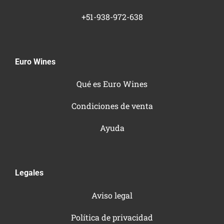
+51-938-972-638
Euro Wines
Qué es Euro Wines
Condiciones de venta
Ayuda
Legales
Aviso legal
Política de privacidad