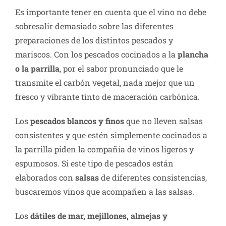
Es importante tener en cuenta que el vino no debe
sobresalir demasiado sobre las diferentes
preparaciones de los distintos pescados y
mariscos. Con los pescados cocinados a la
plancha
o la parrilla
, por el sabor pronunciado que le
transmite el carbón vegetal, nada mejor que un
fresco y vibrante tinto de maceración carbónica.
Los
pescados blancos y finos
que no lleven salsas
consistentes y que estén simplemente cocinados a
la parrilla piden la compañía de vinos ligeros y
espumosos. Si este tipo de pescados están
elaborados con
salsas
de diferentes consistencias,
buscaremos vinos que acompañen a las salsas.
Los
dátiles de mar, mejillones, almejas y