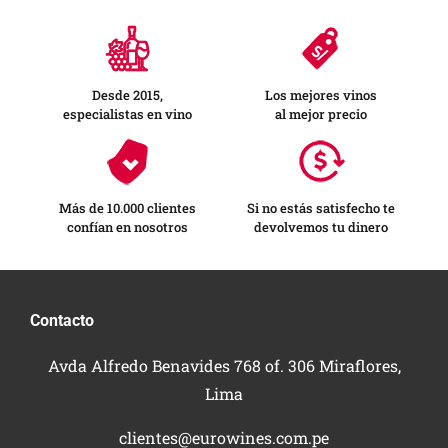
Desde 2015,
Los mejores vinos
especialistas en vino
al mejor precio
Más de 10.000 clientes
Si no estás satisfecho te
confían en nosotros
devolvemos tu dinero
Contacto
Avda Alfredo Benavides 768 of. 306 Miraflores,
Lima
clientes@eurowines.com.pe