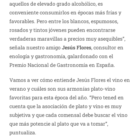
aquellos de elevado grado alcohólico, es
conveniente consumirlos en épocas más frías y
favorables. Pero entre los blancos, espumosos,
rosados y tintos jóvenes pueden encontrarse
verdaderas maravillas a precios muy asequibles”,
señala nuestro amigo
Jesús Flores
, consultor en
enología y gastronomía, galardonado con el
Premio Nacional de Gastronomía en España.
Vamos a ver cómo entiende Jesús Flores el vino en
verano y cuáles son sus armonías plato-vino
favoritas para esta época del año. “Pero tened en
cuenta que la asociación de plato y vino es muy
subjetiva y que cada comensal debe buscar el vino
que más potencie al plato que va a tomar”,
puntualiza.