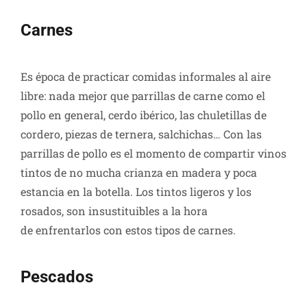
Carnes
Es época de practicar comidas informales al aire
libre: nada mejor que parrillas de carne como el
pollo en general, cerdo ibérico, las chuletillas de
cordero, piezas de ternera, salchichas… Con las
parrillas de pollo es el momento de compartir vinos
tintos de no mucha crianza en madera y poca
estancia en la botella. Los tintos ligeros y los
rosados, son insustituibles a la hora
de enfrentarlos con estos tipos de carnes.
Pescados