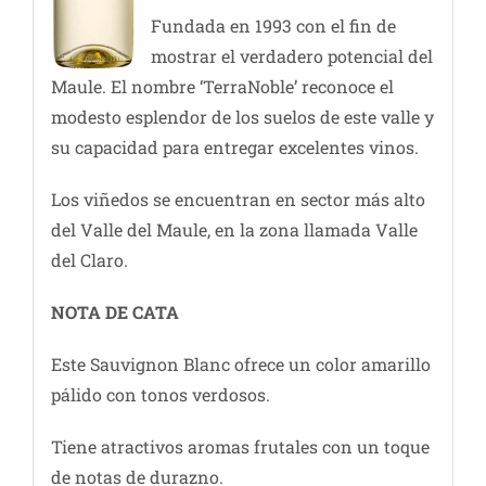
Fundada en 1993 con el fin de
mostrar el verdadero potencial del
Maule. El nombre ‘TerraNoble’ reconoce el
modesto esplendor de los suelos de este valle y
su capacidad para entregar excelentes vinos.
Los viñedos se encuentran en sector más alto
del Valle del Maule, en la zona llamada Valle
del Claro.
NOTA DE CATA
Este Sauvignon Blanc ofrece un color amarillo
pálido con tonos verdosos.
Tiene atractivos aromas frutales con un toque
de notas de durazno.