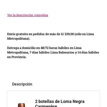
Ver la descripción completa
Envío gratuito en pedidos de más de S/ 239,00 (sólo en Lima
Metropolitana).
Entrega a domicilio en 48/72 horas hábiles en Lima
Metropolitana, 7 días hábiles Lima Balnearios y 14 días hábiles
en Provincia.
Descripción
2 botellas de Loma Negra
Carmenère