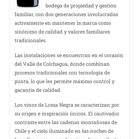
bodega de propiedad y gestión
familiar, con dos generaciones involucradas
activamente en mantener la marca como
sinónimo de calidad y valores familiares
tradicionales.
Las instalaciones se encuentran en el corazón
del Valle de Colchagua, donde combinan
procesos tradicionales con tecnología de
punta, lo que les permite máximo control y
garantía de calidad.
Los vinos de Loma Negra se caracterizan por
su origen e inspiración únicos. El cautivador
contraste entre las cadenas montañosas de
Chile y el cielo iluminado en las noches de