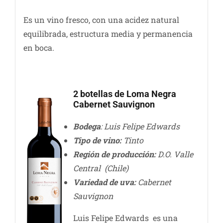
Es un vino fresco, con una acidez natural
equilibrada, estructura media y permanencia
en boca.
2 botellas de Loma Negra
Cabernet Sauvignon
Bodega
: Luis Felipe Edwards
Tipo de vino:
Tinto
Región de producción:
D.O. Valle
Central (Chile)
Variedad de uva:
Cabernet
Sauvignon
Luis Felipe Edwards es una