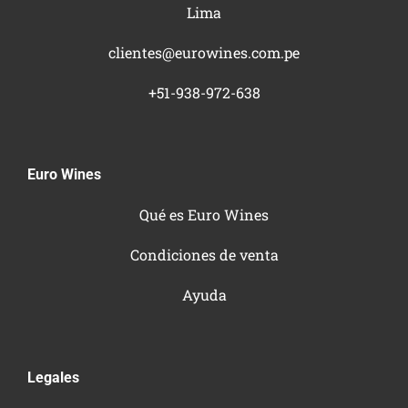
Lima
clientes@eurowines.com.pe
+51-938-972-638
Euro Wines
Qué es Euro Wines
Condiciones de venta
Ayuda
Legales