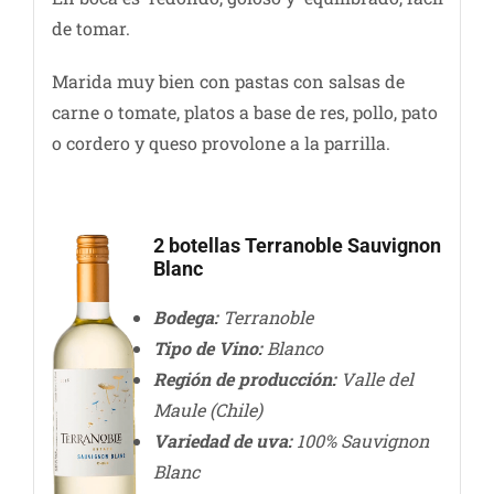
de tomar.
Marida muy bien con pastas con salsas de
carne o tomate, platos a base de res, pollo, pato
o cordero y queso provolone a la parrilla.
2 botellas Terranoble Sauvignon
Blanc
Bodega:
Terranoble
Tipo de Vino:
Blanco
Región de producción:
Valle del
Maule (Chile)
Variedad de uva:
100% Sauvignon
Blanc