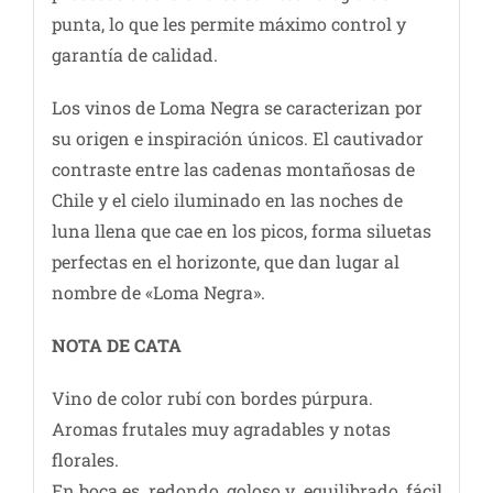
punta, lo que les permite máximo control y
garantía de calidad.
Los vinos de Loma Negra se caracterizan por
su origen e inspiración únicos. El cautivador
contraste entre las cadenas montañosas de
Chile y el cielo iluminado en las noches de
luna llena que cae en los picos, forma siluetas
perfectas en el horizonte, que dan lugar al
nombre de «Loma Negra».
NOTA DE CATA
Vino de color rubí con bordes púrpura.
Aromas frutales muy agradables y notas
florales.
En boca es redondo, goloso y equilibrado, fácil