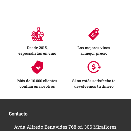
Desde 2015,
Los mejores vinos
especialistas en vino
al mejor precio
Más de 10.000 clientes
Si no estás satisfecho te
confían en nosotros
devolvemos tu dinero
Contacto
Avda Alfredo Benavides 768 of. 306 Miraflores,