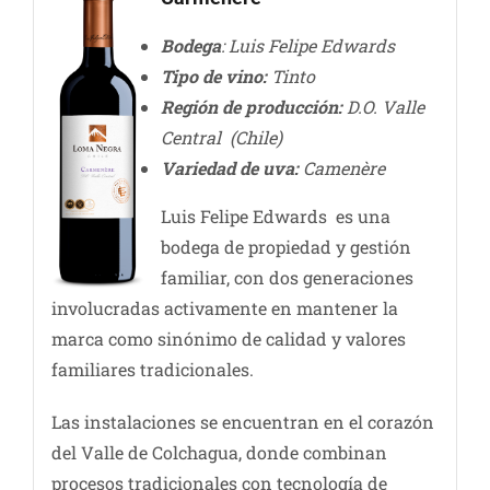
Bodega
: Luis Felipe Edwards
Tipo de vino:
Tinto
Región de producción:
D.O. Valle
Central (Chile)
Variedad de uva:
Camenère
Luis Felipe Edwards es una
bodega de propiedad y gestión
familiar, con dos generaciones
involucradas activamente en mantener la
marca como sinónimo de calidad y valores
familiares tradicionales.
Las instalaciones se encuentran en el corazón
del Valle de Colchagua, donde combinan
procesos tradicionales con tecnología de