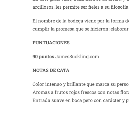
arcillosos, les permite ser fieles a su filosof
El nombre de la bodega viene por la forma de 
cumplir la promesa que se hicieron: elaborar
PUNTUACIONES
90 puntos
JamesSuckling.com
NOTAS DE CATA
Color intenso y brillante que marca su pers
Aromas a frutos rojos frescos con notas flor
Entrada suave en boca pero con carácter y p