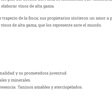
ía: elaborar vinos de alta gama.
trapecio de la finca; sus propietarios sintieron un amor a pr
 vinos de alta gama, que los represente ante el mundo.
onalidad y su prometedora juventud.
ales y minerales.
resencia. Taninos amables y aterciopelados.