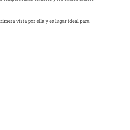
imera vista por ella y es lugar ideal para