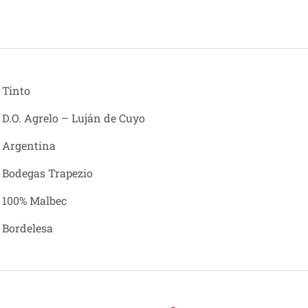
Tinto
D.O. Agrelo – Luján de Cuyo
Argentina
Bodegas Trapezio
100% Malbec
Bordelesa