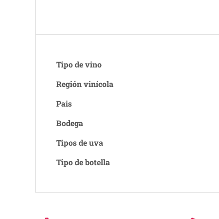
Tipo de vino
Región vinícola
Pais
Bodega
Tipos de uva
Tipo de botella