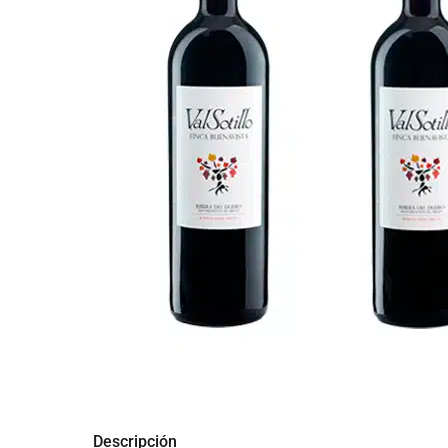
Descripción