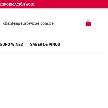
NFORMACIÓN AQUÍ
clientes@eurowines.com.pe
 EURO WINES
SABER DE VINOS