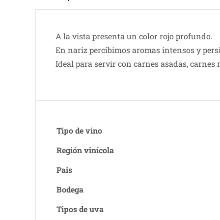
A la vista presenta un color rojo profundo.
En nariz percibimos aromas intensos y persi
Ideal para servir con carnes asadas, carnes ro
Tipo de vino
Región vinícola
Pais
Bodega
Tipos de uva