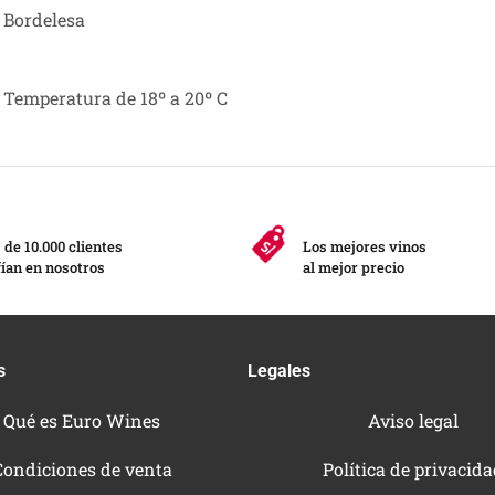
Bordelesa
Temperatura de 18º a 20º C
de 10.000 clientes
Los mejores vinos
ían en nosotros
al mejor precio
s
Legales
Qué es Euro Wines
Aviso legal
Condiciones de venta
Política de privacid