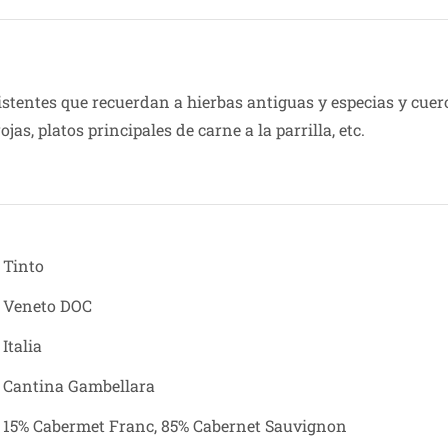
stentes que recuerdan a hierbas antiguas y especias y cuero
jas, platos principales de carne a la parrilla, etc.
Tinto
Veneto DOC
Italia
Cantina Gambellara
15% Cabermet Franc, 85% Cabernet Sauvignon