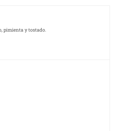
, pimienta y tostado.