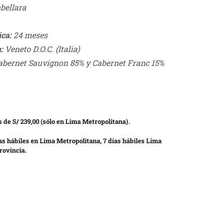
bellara
ca:
24 meses
:
Veneto D.O.C. (Italia)
bernet Sauvignon 85% y Cabernet Franc 15%
 de S/ 239,00 (sólo en Lima Metropolitana).
as hábiles en Lima Metropolitana, 7 días hábiles Lima
rovincia.