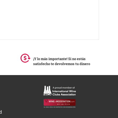
¡Y lo más importante! Si no estás
satisfecho te devolvemos tu dinero
ad