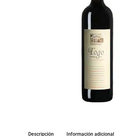
Descripción
Información adicional