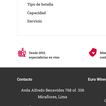
Tipo de botella
Capacidad
Servicio
Desde 2015,
Más 
especialistas en vino
conf
Contacto
Euro Wine
Avda Alfredo Benavides 768 of. 306
Miraflores, Lima