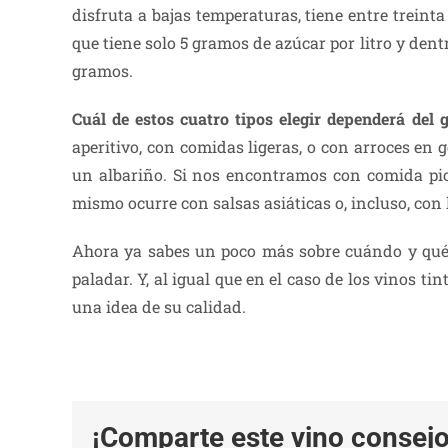
disfruta a bajas temperaturas, tiene entre treint
que tiene solo 5 gramos de azúcar por litro y den
gramos.
Cuál de estos cuatro tipos elegir dependerá del 
aperitivo, con comidas ligeras, o con arroces en 
un albariño. Si nos encontramos con comida pic
mismo ocurre con salsas asiáticas o, incluso, con 
Ahora ya sabes un poco más sobre cuándo y qué 
paladar. Y, al igual que en el caso de los vinos 
una idea de su calidad.
¡Comparte este vino consejo 