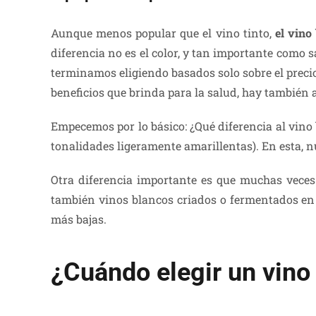
Aunque menos popular que el vino tinto,
el vino
diferencia no es el color, y tan importante como s
terminamos eligiendo basados solo sobre el precio
beneficios que brinda para la salud, hay también 
Empecemos por lo básico: ¿Qué diferencia al vino 
tonalidades ligeramente amarillentas). En esta, nu
Otra diferencia importante es que muchas veces 
también vinos blancos criados o fermentados en 
más bajas.
¿Cuándo elegir un vino