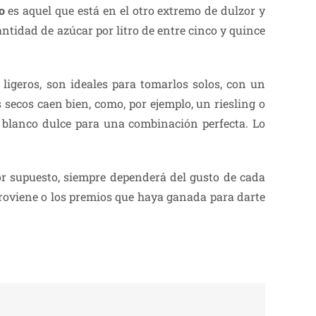
o
es aquel que está en el otro extremo de dulzor y
ntidad de azúcar por litro de entre cinco y quince
n ligeros, son ideales para tomarlos solos, con un
 secos caen bien, como, por ejemplo, un riesling o
 blanco dulce para una combinación perfecta. Lo
r supuesto, siempre dependerá del gusto de cada
 proviene o los premios que haya ganada para darte