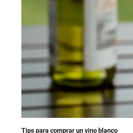
Tips para comprar un vino blanco