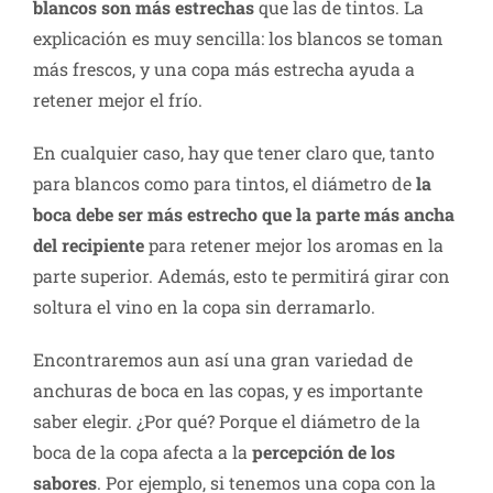
blancos son más estrechas
que las de tintos. La
explicación es muy sencilla: los blancos se toman
más frescos, y una copa más estrecha ayuda a
retener mejor el frío.
En cualquier caso, hay que tener claro que, tanto
para blancos como para tintos, el diámetro de
la
boca debe ser más estrecho que la parte más ancha
del recipiente
para retener mejor los aromas en la
parte superior. Además, esto te permitirá girar con
soltura el vino en la copa sin derramarlo.
Encontraremos aun así una gran variedad de
anchuras de boca en las copas, y es importante
saber elegir. ¿Por qué? Porque el diámetro de la
boca de la copa afecta a la
percepción de los
sabores
. Por ejemplo, si tenemos una copa con la