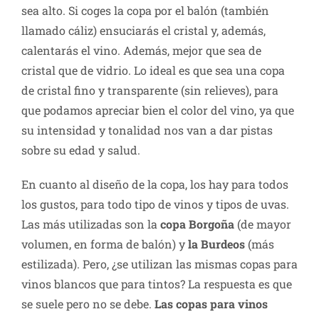
sea alto. Si coges la copa por el balón (también
llamado cáliz) ensuciarás el cristal y, además,
calentarás el vino. Además, mejor que sea de
cristal que de vidrio. Lo ideal es que sea una copa
de cristal fino y transparente (sin relieves), para
que podamos apreciar bien el color del vino, ya que
su intensidad y tonalidad nos van a dar pistas
sobre su edad y salud.
En cuanto al diseño de la copa, los hay para todos
los gustos, para todo tipo de vinos y tipos de uvas.
Las más utilizadas son la
copa Borgoña
(de mayor
volumen, en forma de balón) y
la Burdeos
(más
estilizada). Pero, ¿se utilizan las mismas copas para
vinos blancos que para tintos? La respuesta es que
se suele pero no se debe.
Las copas para vinos