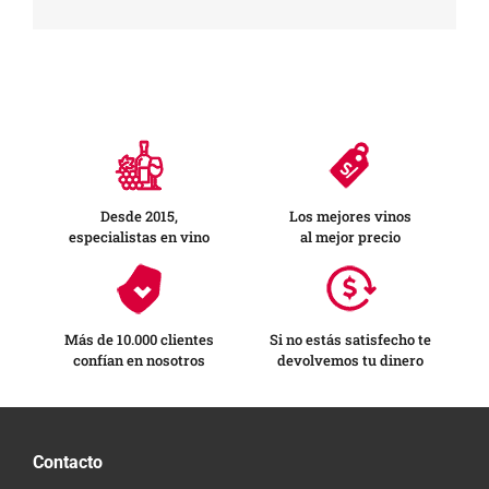
electrónico
Desde 2015,
Los mejores vinos
especialistas en vino
al mejor precio
Más de 10.000 clientes
Si no estás satisfecho te
confían en nosotros
devolvemos tu dinero
Contacto