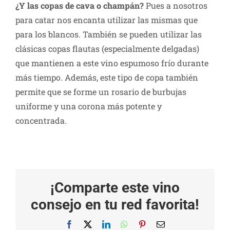
¿Y las copas de cava o champán?
Pues a nosotros
para catar nos encanta utilizar las mismas que
para los blancos. También se pueden utilizar las
clásicas copas flautas (especialmente delgadas)
que mantienen a este vino espumoso frío durante
más tiempo. Además, este tipo de copa también
permite que se forme un rosario de burbujas
uniforme y una corona más potente y
concentrada.
¡Comparte este vino
consejo en tu red favorita!
Facebook
X
LinkedIn
WhatsApp
Pinterest
Correo