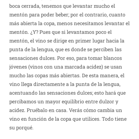
boca cerrada, tenemos que levantar mucho el
mentón para poder beber; por el contrario, cuanto
más abierta la copa, menos necesitamos levantar el
mentón. ¿Y? Pues que si levantamos poco el
mentón, el vino se dirige en primer lugar hacia la
punta de la lengua, que es donde se perciben las
sensaciones dulces. Por eso, para tomar blancos
jóvenes (vinos con una marcada acidez) se usan
mucho las copas más abiertas. De esta manera, el
vino llega directamente a la punta de la lengua,
acentuando las sensaciones dulces; esto hará que
percibamos un mayor equilibrio entre dulzor y
acidez. Pruébalo en casa. Verás cómo cambia un
vino en función de la copa que utilices. Todo tiene
su porqué.