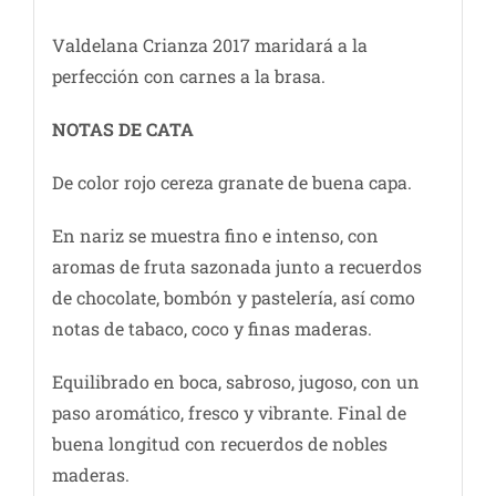
Valdelana Crianza 2017 maridará a la
perfección con carnes a la brasa.
NOTAS DE CATA
De color rojo cereza granate de buena capa.
En nariz se muestra fino e intenso, con
aromas de fruta sazonada junto a recuerdos
de chocolate, bombón y pastelería, así como
notas de tabaco, coco y finas maderas.
Equilibrado en boca, sabroso, jugoso, con un
paso aromático, fresco y vibrante. Final de
buena longitud con recuerdos de nobles
maderas.