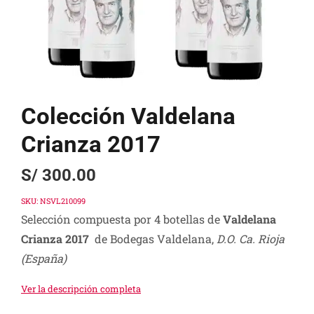
Colección Valdelana
Crianza 2017
S/
300.00
SKU:
NSVL210099
Selección compuesta por 4 botellas de
Valdelana
Crianza 2017
de Bodegas Valdelana,
D.O. Ca. Rioja
(España)
Ver la descripción completa