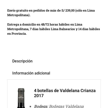
Envío gratuito en pedidos de más de S/ 239,00 (sólo en Lima
Metropolitana).
Entrega a domicilio en 48/72 horas hábiles en Lima
Metropolitana, 7 días hábiles Lima Balnearios y 14 días hábiles
en Provincia.
Descripción
Información adicional
4 botellas de Valdelana Crianza
2017
Bodega
: Bodegas Valdelana