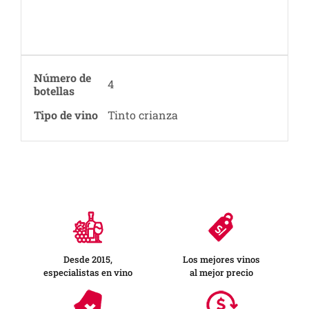
Número de
4
botellas
Tipo de vino
Tinto crianza
Desde 2015,
Los mejores vinos
especialistas en vino
al mejor precio