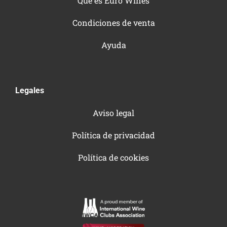
Qué es Euro Wines
Condiciones de venta
Ayuda
Legales
Aviso legal
Política de privacidad
Política de cookies