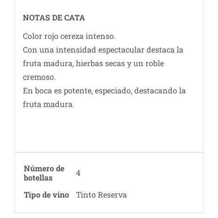
NOTAS DE CATA
Color rojo cereza intenso.
Con una intensidad espectacular destaca la
fruta madura, hierbas secas y un roble
cremoso.
En boca es potente, especiado, destacando la
fruta madura.
Número de
4
botellas
Tipo de vino
Tinto Reserva