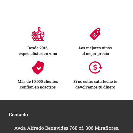
Desde 2015,
Los mejores vinos
especialistas en vino
al mejor precio
Más de 10.000 clientes
Si no estás satisfecho te
confían en nosotros
devolvemos tu dinero
Contacto
Avda Alfredo Benavides 768 of. 306 Miraflores,