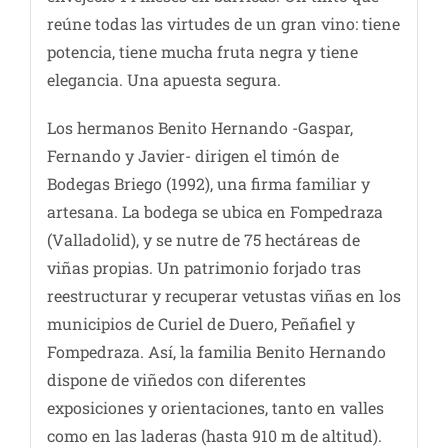
reúne todas las virtudes de un gran vino: tiene
potencia, tiene mucha fruta negra y tiene
elegancia. Una apuesta segura.
Los hermanos Benito Hernando -Gaspar,
Fernando y Javier- dirigen el timón de
Bodegas Briego (1992), una firma familiar y
artesana. La bodega se ubica en Fompedraza
(Valladolid), y se nutre de 75 hectáreas de
viñas propias. Un patrimonio forjado tras
reestructurar y recuperar vetustas viñas en los
municipios de Curiel de Duero, Peñafiel y
Fompedraza. Así, la familia Benito Hernando
dispone de viñedos con diferentes
exposiciones y orientaciones, tanto en valles
como en las laderas (hasta 910 m de altitud).