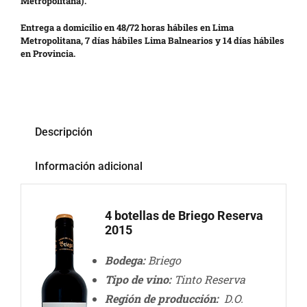
Metropolitana).
Entrega a domicilio en 48/72 horas hábiles en Lima
Metropolitana, 7 días hábiles Lima Balnearios y 14 días hábiles
en Provincia.
Descripción
Información adicional
4 botellas de Briego Reserva
2015
Bodega:
Briego
Tipo de vino:
Tinto Reserva
Región de producción:
D.O.