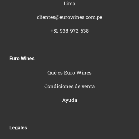
Lima
clientes@eurowines.com.pe
+51-938-972-638
Euro Wines
Qué es Euro Wines
Condiciones de venta
Ayuda
Legales