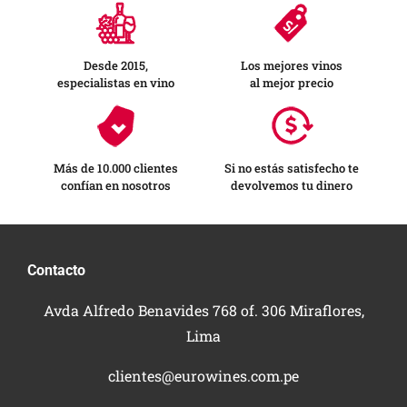
Desde 2015,
Los mejores vinos
especialistas en vino
al mejor precio
Más de 10.000 clientes
Si no estás satisfecho te
confían en nosotros
devolvemos tu dinero
Contacto
Avda Alfredo Benavides 768 of. 306 Miraflores,
Lima
clientes@eurowines.com.pe