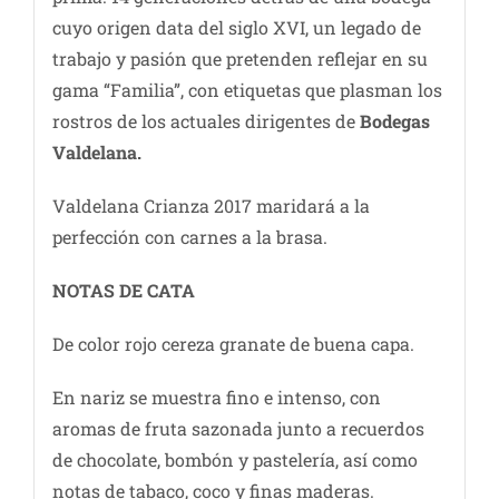
cuyo origen data del siglo XVI, un legado de
trabajo y pasión que pretenden reflejar en su
gama “Familia”, con etiquetas que plasman los
rostros de los actuales dirigentes de
Bodegas
Valdelana.
Valdelana Crianza 2017 maridará a la
perfección con carnes a la brasa.
NOTAS DE CATA
De color rojo cereza granate de buena capa.
En nariz se muestra fino e intenso, con
aromas de fruta sazonada junto a recuerdos
de chocolate, bombón y pastelería, así como
notas de tabaco, coco y finas maderas.