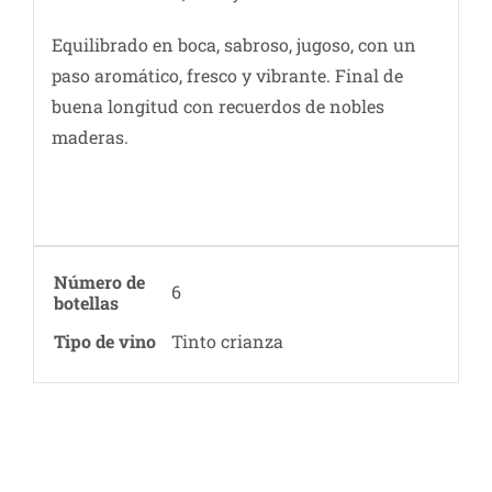
Equilibrado en boca, sabroso, jugoso, con un
paso aromático, fresco y vibrante. Final de
buena longitud con recuerdos de nobles
maderas.
Número de
6
botellas
Tipo de vino
Tinto crianza