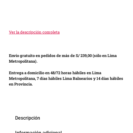
Ver la descripción completa
Envío gratuito en pedidos de más de S/ 239,00 (sólo en Lima
Metropolitana).
Entrega a domicilio en 48/72 horas hábiles en Lima
Metropolitana, 7 días hábiles Lima Balnearios y 14 días hábiles
en Provincia.
Descripción
Información adicional