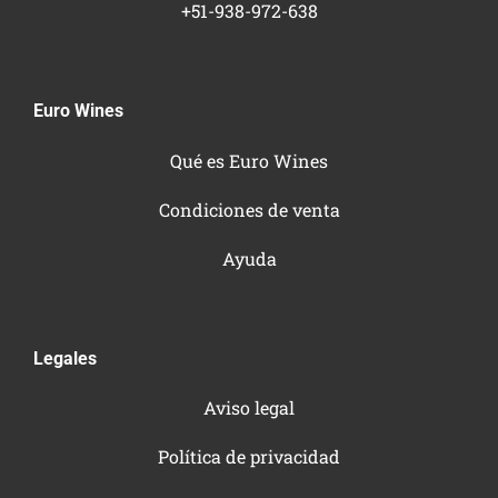
+51-938-972-638
Euro Wines
Qué es Euro Wines
Condiciones de venta
Ayuda
Legales
Aviso legal
Política de privacidad