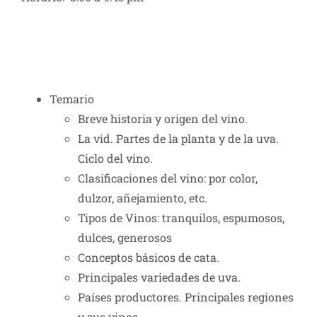
Temario
Breve historia y origen del vino.
La vid. Partes de la planta y de la uva.
Ciclo del vino.
Clasificaciones del vino: por color,
dulzor, añejamiento, etc.
Tipos de Vinos: tranquilos, espumosos,
dulces, generosos
Conceptos básicos de cata.
Principales variedades de uva.
Países productores. Principales regiones
y sus vinos.