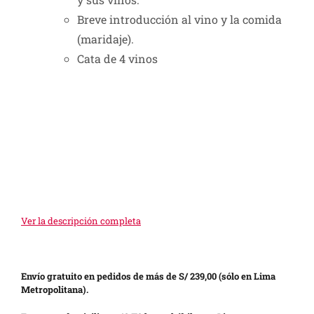
Breve introducción al vino y la comida
(maridaje).
Cata de 4 vinos
Ver la descripción completa
Envío gratuito en pedidos de más de S/ 239,00 (sólo en Lima
Metropolitana).