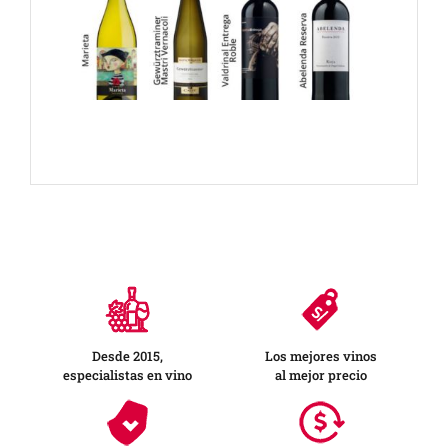
Desde 2015,
Los mejores vinos
especialistas en vino
al mejor precio