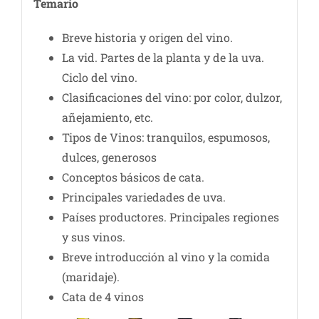
Temario
Breve historia y origen del vino.
La vid. Partes de la planta y de la uva.
Ciclo del vino.
Clasificaciones del vino: por color, dulzor,
añejamiento, etc.
Tipos de Vinos: tranquilos, espumosos,
dulces, generosos
Conceptos básicos de cata.
Principales variedades de uva.
Países productores. Principales regiones
y sus vinos.
Breve introducción al vino y la comida
(maridaje).
Cata de 4 vinos