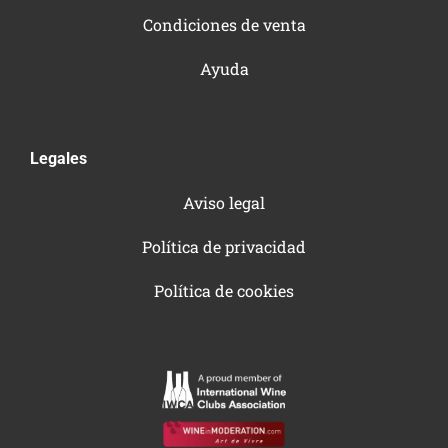
Condiciones de venta
Ayuda
Legales
Aviso legal
Política de privacidad
Política de cookies