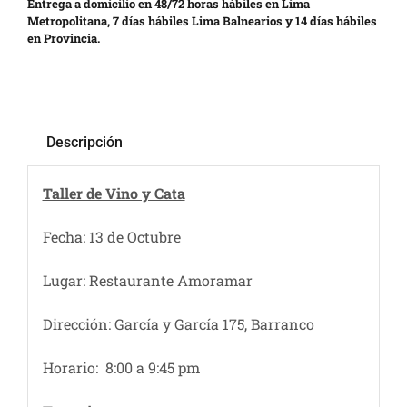
Entrega a domicilio en 48/72 horas hábiles en Lima
Metropolitana, 7 días hábiles Lima Balnearios y 14 días hábiles
en Provincia.
Descripción
Taller de Vino y Cata
Fecha: 13 de Octubre
Lugar: Restaurante Amoramar
Dirección: García y García 175, Barranco
Horario: 8:00 a 9:45 pm