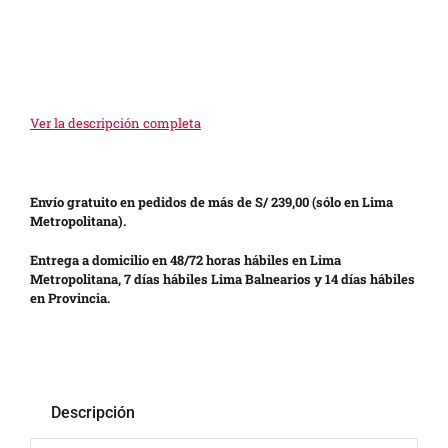
Ver la descripción completa
Envío gratuito en pedidos de más de S/ 239,00 (sólo en Lima
Metropolitana).
Entrega a domicilio en 48/72 horas hábiles en Lima
Metropolitana, 7 días hábiles Lima Balnearios y 14 días hábiles
en Provincia.
Descripción