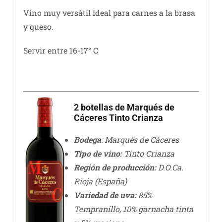
Vino muy versátil ideal para carnes a la brasa
y queso.
Servir entre 16-17° C
2 botellas de Marqués de
Cáceres Tinto Crianza
Bodega
: Marqués de Cáceres
Tipo de vino:
Tinto Crianza
Región de producción:
D.O.Ca.
Rioja (España)
Variedad de uva:
85%
Tempranillo, 10% garnacha tinta