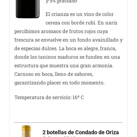
y 5% graciano
El crianza es un vino de color
cereza con borde rubí. En nariz
percibimos aromaos de frutos rojos cuya
frescura se envuelve en un fondo avainillado y
de especias dulces. La boca es alegre, franca,
donde los taninos maduros se funden en una
estructura que muestra una gran armonía.
Carnoso en boca, lleno de sabores,
garantizando placer en todo momento.
Temperatura de servicio: 16º C
2 botellas de Condado de Oriza