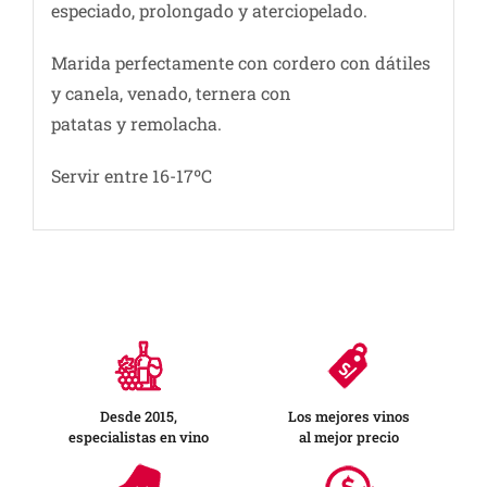
especiado, prolongado y aterciopelado.
Marida perfectamente con cordero con dátiles
y canela, venado, ternera con
patatas y remolacha.
Servir entre 16-17ºC
Desde 2015,
Los mejores vinos
especialistas en vino
al mejor precio