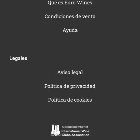
Qué es Euro Wines
Condiciones de venta
Ayuda
Legales
Aviso legal
Política de privacidad
Política de cookies