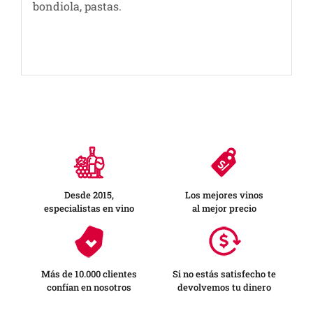
bondiola, pastas.
Desde 2015,
Los mejores vinos
especialistas en vino
al mejor precio
Más de 10.000 clientes
Si no estás satisfecho te
confían en nosotros
devolvemos tu dinero