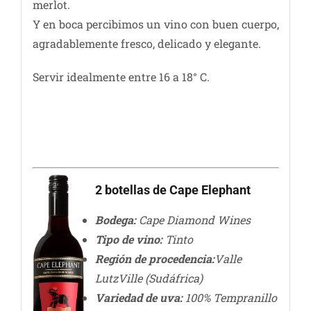
merlot.
Y en boca percibimos un vino con buen cuerpo,
agradablemente fresco, delicado y elegante.
Servir idealmente entre 16 a 18° C.
2 botellas de Cape Elephant
Bodega:
Cape Diamond Wines
Tipo de vino:
Tinto
Región de procedencia:
Valle
LutzVille (Sudáfrica)
Variedad de uva:
100% Tempranillo