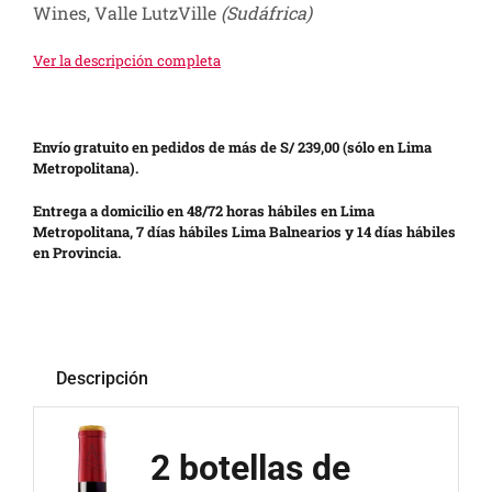
Wines, Valle LutzVille
(Sudáfrica)
Ver la descripción completa
Envío gratuito en pedidos de más de S/ 239,00 (sólo en Lima
Metropolitana).
Entrega a domicilio en 48/72 horas hábiles en Lima
Metropolitana, 7 días hábiles Lima Balnearios y 14 días hábiles
en Provincia.
Descripción
2 botellas de