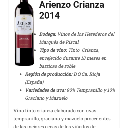
Arienzo Crianza
2014
Bodega:
Vinos de los Herederos del
Marqués de Riscal
Tipo de vino:
Tinto Crianza,
envejecido durante 18 meses en
barricas de roble
Región de producción:
D.O.Ca. Rioja
(España)
Variedades de uva:
90% Tempranillo y 10%
Graciano y Mazuelo
Vino tinto crianza elaborado con uvas
tempranillo, graciano y mazuelo procedentes
de las mejores cepas de los viñedos de