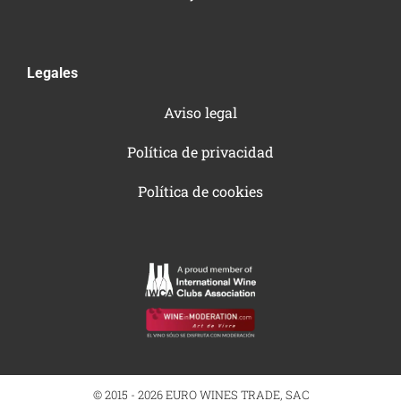
Legales
Aviso legal
Política de privacidad
Política de cookies
© 2015 - 2026 EURO WINES TRADE, SAC