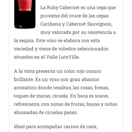
La Ruby Cabernet es una cepa que
proviene del cruce de las cepas
Cariñena y Cabernet Sauvignon,
muy valorada por su resistencia a
la sequía. Este vino se elabora con esta
variedad y viene de viñedos seleccionados
situados en el Valle LutzVille.
A la vista presenta un color rojo oscuro
brillante. Es un vino con gran abanico
aromático donde resaltan las rosas, fresas,
toques de moras, ciruela. En boca es suave,
refrescante, con notas de frutas, bayas y notas
ahumadas de ciruelas pasas.
Ideal para acompañar carnes de caza,