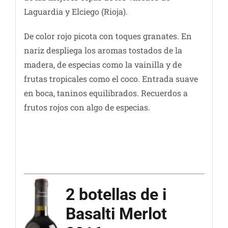
Laguardia y Elciego (Rioja).
De color rojo picota con toques granates. En
nariz despliega los aromas tostados de la
madera, de especias como la vainilla y de
frutas tropicales como el coco. Entrada suave
en boca, taninos equilibrados. Recuerdos a
frutos rojos con algo de especias.
2 botellas de i
Basalti Merlot