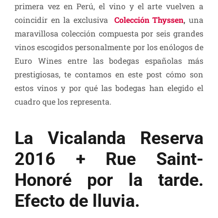
primera vez en Perú, el vino y el arte vuelven a
coincidir en la exclusiva
Colección Thyssen
,
una
maravillosa colección compuesta por seis grandes
vinos escogidos personalmente por los enólogos de
Euro Wines entre las bodegas españolas más
prestigiosas, te contamos en este post cómo son
estos vinos y por qué las bodegas han elegido el
cuadro que los representa.
La Vicalanda Reserva
2016 + Rue Saint-
Honoré por la tarde.
Efecto de lluvia.