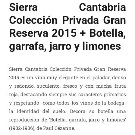
Sierra Cantabria
Colección Privada Gran
Reserva 2015 + Botella,
garrafa, jarro y limones
Sierra Cantabria Colección Privada Gran Reserva
2015 es un vino muy elegante en el paladar, denso
y redondo, suculento, fresco y con mucha fruta
roja, destacando siempre sus caracteres primarios
y respetando -como todos los vinos de la bodega-
la identidad del suelo. Decora su botella una
reproducción de ‘Botella, garrafa, jarro y limones’
(1902-1906), de Paul Cézanne.