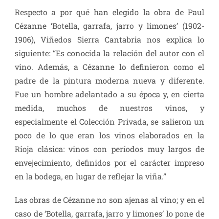
Respecto a por qué han elegido la obra de Paul
Cézanne ‘Botella, garrafa, jarro y limones’ (1902-
1906), Viñedos Sierra Cantabria nos explica lo
siguiente: “Es conocida la relación del autor con el
vino. Además, a Cézanne lo definieron como el
padre de la pintura moderna nueva y diferente.
Fue un hombre adelantado a su época y, en cierta
medida, muchos de nuestros vinos, y
especialmente el Colección Privada, se salieron un
poco de lo que eran los vinos elaborados en la
Rioja clásica: vinos con períodos muy largos de
envejecimiento, definidos por el carácter impreso
en la bodega, en lugar de reflejar la viña.”
Las obras de Cézanne no son ajenas al vino; y en el
caso de ‘Botella, garrafa, jarro y limones’ lo pone de