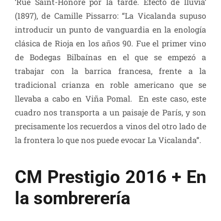
‘Rue Saint-Honoré por la tarde. Efecto de lluvia’
(1897), de Camille Pissarro: “La Vicalanda supuso
introducir un punto de vanguardia en la enología
clásica de Rioja en los años 90. Fue el primer vino
de Bodegas Bilbaínas en el que se empezó a
trabajar con la barrica francesa, frente a la
tradicional crianza en roble americano que se
llevaba a cabo en Viña Pomal. En este caso, este
cuadro nos transporta a un paisaje de París, y son
precisamente los recuerdos a vinos del otro lado de
la frontera lo que nos puede evocar La Vicalanda”.
CM Prestigio 2016 + En
la sombrerería