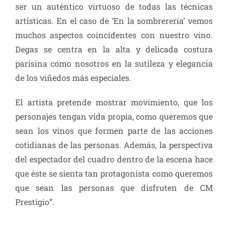
ser un auténtico virtuoso de todas las técnicas
artísticas. En el caso de ‘En la sombrerería’ vemos
muchos aspectos coincidentes con nuestro vino.
Degas se centra en la alta y delicada costura
parisina como nosotros en la sutileza y elegancia
de los viñedos más especiales.
El artista pretende mostrar movimiento, que los
personajes tengan vida propia, como queremos que
sean los vinos que formen parte de las acciones
cotidianas de las personas. Además, la perspectiva
del espectador del cuadro dentro de la escena hace
que éste se sienta tan protagonista como queremos
que sean las personas que disfruten de CM
Prestigio”.