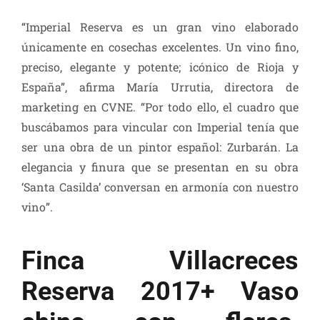
“Imperial Reserva es un gran vino elaborado
únicamente en cosechas excelentes. Un vino fino,
preciso, elegante y potente; icónico de Rioja y
España”, afirma María Urrutia, directora de
marketing en CVNE. “Por todo ello, el cuadro que
buscábamos para vincular con Imperial tenía que
ser una obra de un pintor español: Zurbarán. La
elegancia y finura que se presentan en su obra
‘Santa Casilda’ conversan en armonía con nuestro
vino”.
Finca Villacreces
Reserva 2017+ Vaso