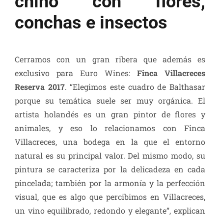
chino con flores,
conchas e insectos
Cerramos con un gran ribera que además es
exclusivo para Euro Wines:
Finca Villacreces
Reserva 2017
. “Elegimos este cuadro de Balthasar
porque su temática suele ser muy orgánica. El
artista holandés es un gran pintor de flores y
animales, y eso lo relacionamos con Finca
Villacreces, una bodega en la que el entorno
natural es su principal valor. Del mismo modo, su
pintura se caracteriza por la delicadeza en cada
pincelada; también por la armonía y la perfección
visual, que es algo que percibimos en Villacreces,
un vino equilibrado, redondo y elegante”, explican