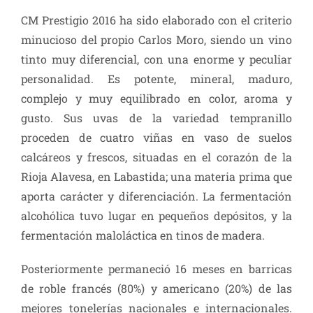
CM Prestigio 2016 ha sido elaborado con el criterio
minucioso del propio Carlos Moro, siendo un vino
tinto muy diferencial, con una enorme y peculiar
personalidad. Es potente, mineral, maduro,
complejo y muy equilibrado en color, aroma y
gusto. Sus uvas de la variedad tempranillo
proceden de cuatro viñas en vaso de suelos
calcáreos y frescos, situadas en el corazón de la
Rioja Alavesa, en Labastida; una materia prima que
aporta carácter y diferenciación. La fermentación
alcohólica tuvo lugar en pequeños depósitos, y la
fermentación maloláctica en tinos de madera.
Posteriormente permaneció 16 meses en barricas
de roble francés (80%) y americano (20%) de las
mejores tonelerías nacionales e internacionales.