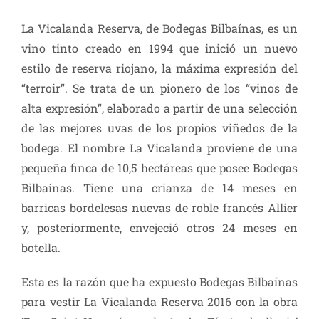
La Vicalanda Reserva, de Bodegas Bilbaínas, es un
vino tinto creado en 1994 que inició un nuevo
estilo de reserva riojano, la máxima expresión del
“terroir”. Se trata de un pionero de los “vinos de
alta expresión”, elaborado a partir de una selección
de las mejores uvas de los propios viñedos de la
bodega. El nombre La Vicalanda proviene de una
pequeña finca de 10,5 hectáreas que posee Bodegas
Bilbaínas. Tiene una crianza de 14 meses en
barricas bordelesas nuevas de roble francés Allier
y, posteriormente, envejeció otros 24 meses en
botella.
Esta es la razón que ha expuesto Bodegas Bilbaínas
para vestir La Vicalanda Reserva 2016 con la obra