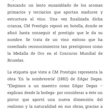
Buscando un lento ensamblado de los aromas
primarios y terciarios que aportan madurez y
estructura al vino. Una vez finalizada dicha
crianza, CM Prestigio reposó en botella, donde se
afinó hasta conseguir el prestigio que le da su
nombre. Se trata de un vino exitoso que ha
cosechado reconocimientos tan prestigiosos como
la Medalla de Oro en el Concurso Mundial de
Bruselas.
La etiqueta que viste a CM Prestigio representa la
obra ‘En la sombrerería’ (1882) de Edgar Degas.
“Elegimos a un maestro como Edgar Degas –
explican desde la bodega- por considerar a éste un
pintor que aportó una nueva dimensión del
realismo y la naturalidad en sus obras, gracias a