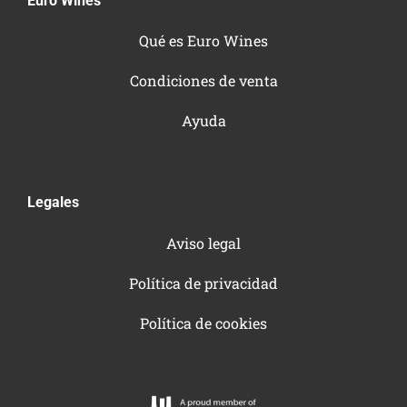
Euro Wines
Qué es Euro Wines
Condiciones de venta
Ayuda
Legales
Aviso legal
Política de privacidad
Política de cookies