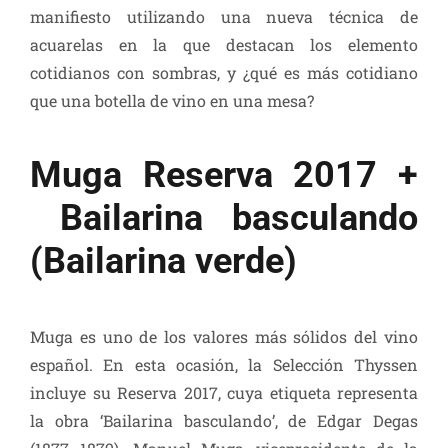
manifiesto utilizando una nueva técnica de
acuarelas en la que destacan los elemento
cotidianos con sombras, y ¿qué es más cotidiano
que una botella de vino en una mesa?
Muga Reserva 2017 +
Bailarina basculando
(Bailarina verde)
Muga es uno de los valores más sólidos del vino
español. En esta ocasión, la Selección Thyssen
incluye su Reserva 2017, cuya etiqueta representa
la obra ‘Bailarina basculando’, de Edgar Degas