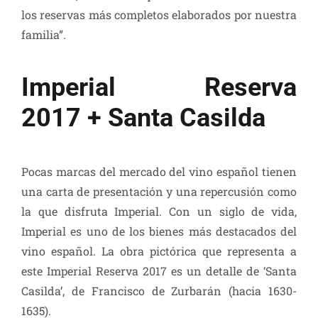
los reservas más completos elaborados por nuestra
familia”.
Imperial Reserva
2017 + Santa Casilda
Pocas marcas del mercado del vino español tienen
una carta de presentación y una repercusión como
la que disfruta Imperial. Con un siglo de vida,
Imperial es uno de los bienes más destacados del
vino español. La obra pictórica que representa a
este Imperial Reserva 2017 es un detalle de ‘Santa
Casilda’, de Francisco de Zurbarán (hacia 1630-
1635).