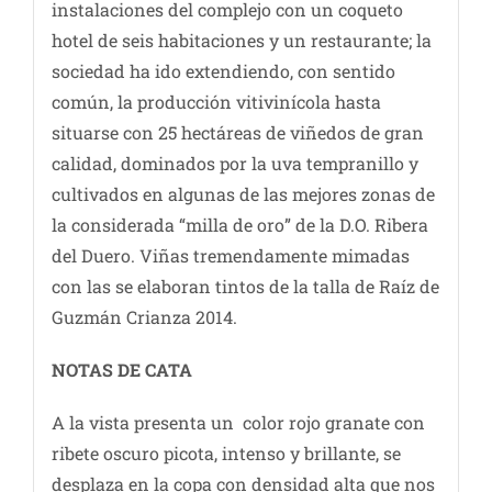
instalaciones del complejo con un coqueto
hotel de seis habitaciones y un restaurante; la
sociedad ha ido extendiendo, con sentido
común, la producción vitivinícola hasta
situarse con 25 hectáreas de viñedos de gran
calidad, dominados por la uva tempranillo y
cultivados en algunas de las mejores zonas de
la considerada “milla de oro” de la D.O. Ribera
del Duero. Viñas tremendamente mimadas
con las se elaboran tintos de la talla de Raíz de
Guzmán Crianza 2014.
NOTAS DE CATA
A la vista presenta un color rojo granate con
ribete oscuro picota, intenso y brillante, se
desplaza en la copa con densidad alta que nos