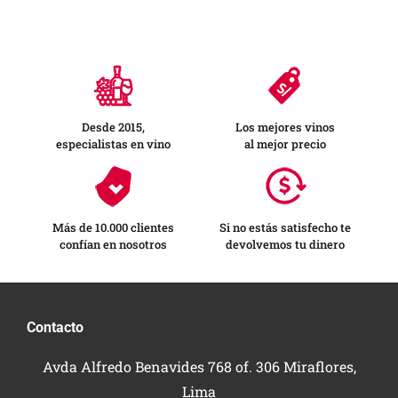
Desde 2015,
Los mejores vinos
especialistas en vino
al mejor precio
Más de 10.000 clientes
Si no estás satisfecho te
confían en nosotros
devolvemos tu dinero
Contacto
Avda Alfredo Benavides 768 of. 306 Miraflores,
Lima