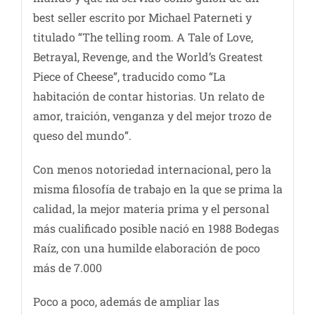
best seller escrito por Michael Paterneti y
titulado “The telling room. A Tale of Love,
Betrayal, Revenge, and the World’s Greatest
Piece of Cheese”, traducido como “La
habitación de contar historias. Un relato de
amor, traición, venganza y del mejor trozo de
queso del mundo”.
Con menos notoriedad internacional, pero la
misma filosofía de trabajo en la que se prima la
calidad, la mejor materia prima y el personal
más cualificado posible nació en 1988 Bodegas
Raíz, con una humilde elaboración de poco
más de 7.000
Poco a poco, además de ampliar las