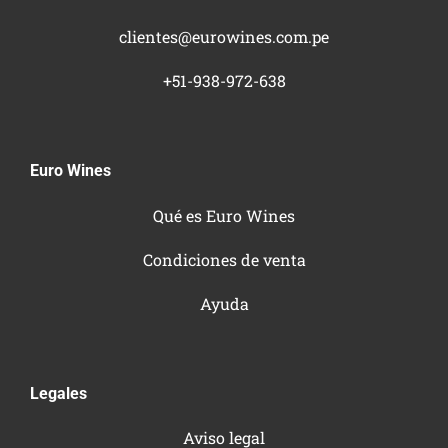
clientes@eurowines.com.pe
+51-938-972-638
Euro Wines
Qué es Euro Wines
Condiciones de venta
Ayuda
Legales
Aviso legal