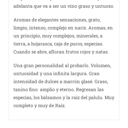
adelanta que va a ser un vino graso y untuoso.
Aromas de elegantes sensaciones, grato,
limpio, intenso, complejo en nariz. Aromas, en
un principio, muy complejos, minerales, a
tierra, a hojarasca, caja de puros, especias.
Cuando se abre, afloran frutos rojos y natas.
Una gran personalidad al probarlo. Volumen,
untuosidad y una infinita largura. Gran
intensidad de dulces a marrón glasé. Graso,
tanino fino amplio y eterno. Regresan las
especias, los bálsamos y la raíz del palulu. Muy
completo y muy de Raíz.