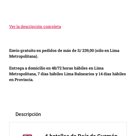
Ver la descripción completa
Envío gratuito en pedidos de más de S/ 239,00 (sólo en Lima
Metropolitana).
Entrega a domicilio en 48/72 horas hábiles en Lima
Metropolitana, 7 días hábiles Lima Balnearios y 14 días hábiles
en Provincia.
Descripción