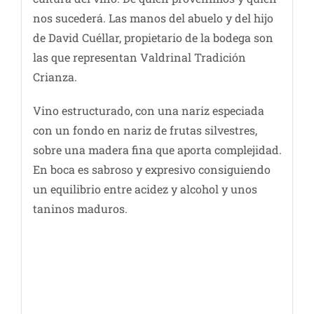
nos sucederá. Las manos del abuelo y del hijo
de David Cuéllar, propietario de la bodega son
las que representan Valdrinal Tradición
Crianza.
Vino estructurado, con una nariz especiada
con un fondo en nariz de frutas silvestres,
sobre una madera fina que aporta complejidad.
En boca es sabroso y expresivo consiguiendo
un equilibrio entre acidez y alcohol y unos
taninos maduros.