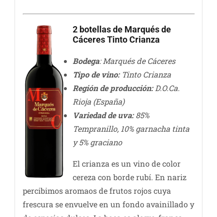
2 botellas de Marqués de
Cáceres Tinto Crianza
Bodega
: Marqués de Cáceres
Tipo de vino:
Tinto Crianza
Región de producción:
D.O.Ca.
Rioja (España)
Variedad de uva:
85%
Tempranillo, 10% garnacha tinta
y 5% graciano
El crianza es un vino de color
cereza con borde rubí. En nariz
percibimos aromaos de frutos rojos cuya
frescura se envuelve en un fondo avainillado y