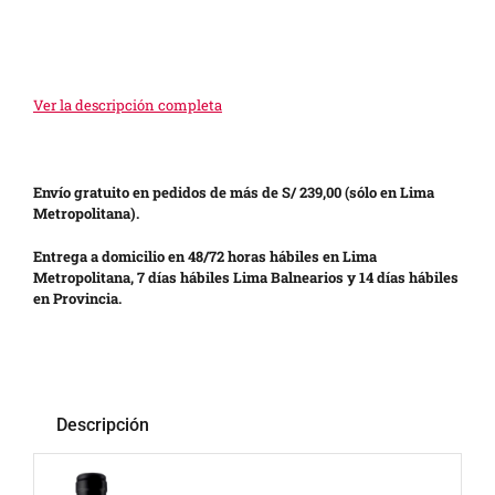
Ver la descripción completa
Envío gratuito en pedidos de más de S/ 239,00 (sólo en Lima
Metropolitana).
Entrega a domicilio en 48/72 horas hábiles en Lima
Metropolitana, 7 días hábiles Lima Balnearios y 14 días hábiles
en Provincia.
Descripción