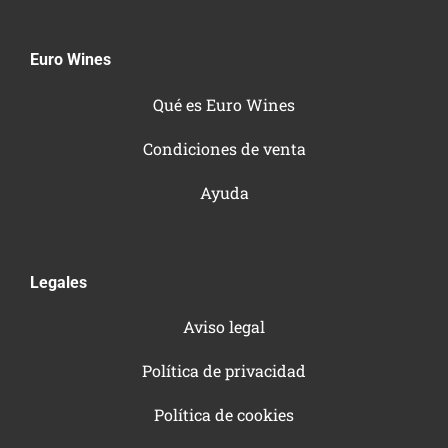
Euro Wines
Qué es Euro Wines
Condiciones de venta
Ayuda
Legales
Aviso legal
Política de privacidad
Política de cookies