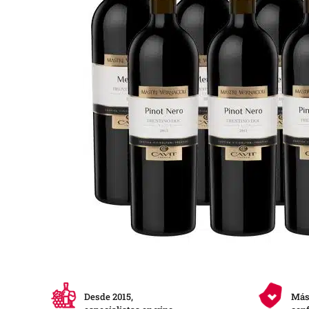
Desde 2015,
Más 