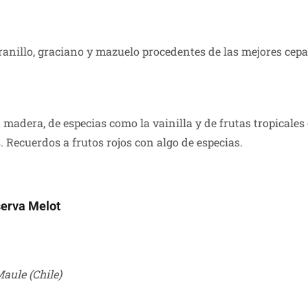
anillo, graciano y mazuelo procedentes de las mejores cepa
 madera, de especias como la vainilla y de frutas tropicales
 Recuerdos a frutos rojos con algo de especias.
serva Melot
aule (Chile)