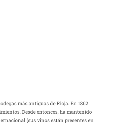
bodegas más antiguas de Rioja. En 1862
imientos. Desde entonces, ha mantenido
ternacional (sus vinos están presentes en