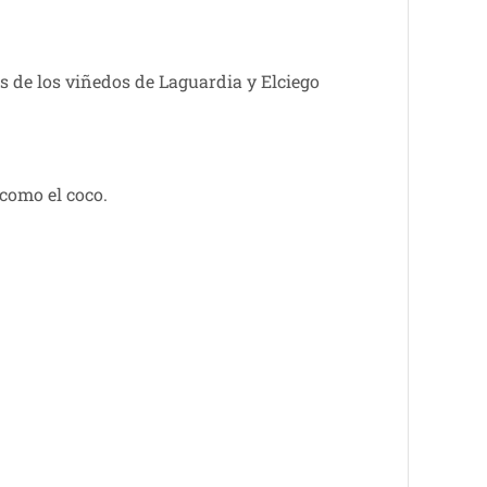
s de los viñedos de Laguardia y Elciego
 como el coco.