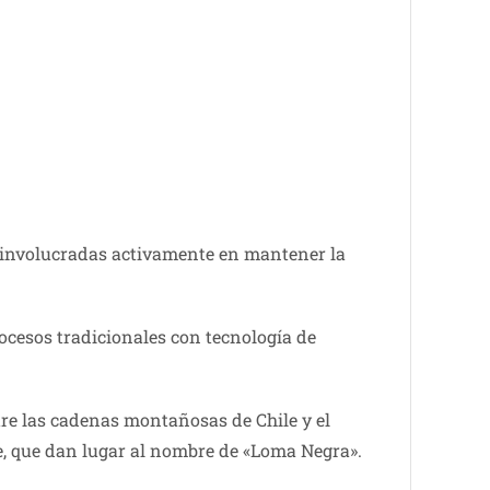
s involucradas activamente en mantener la
ocesos tradicionales con tecnología de
tre las cadenas montañosas de Chile y el
te, que dan lugar al nombre de «Loma Negra».