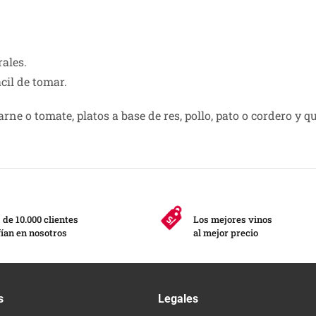
ales.
cil de tomar.
e o tomate, platos a base de res, pollo, pato o cordero y qu
de 10.000 clientes
Los mejores vinos
ían en nosotros
al mejor precio
s
Legales