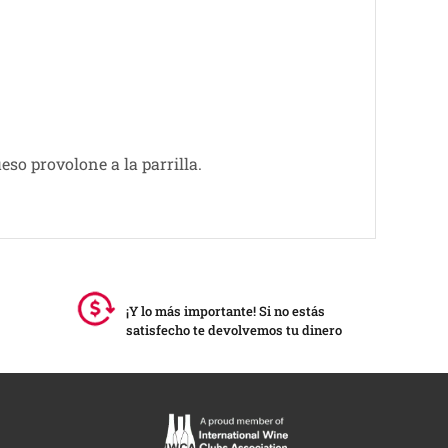
eso provolone a la parrilla.
¡Y lo más importante! Si no estás
satisfecho te devolvemos tu dinero