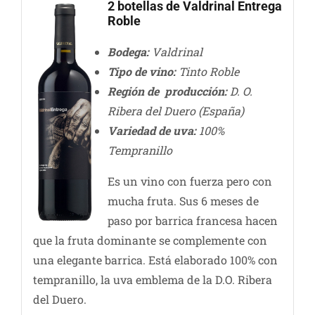
2 botellas de Valdrinal Entrega
Roble
Bodega:
Valdrinal
Tipo de vino:
Tinto Roble
Región de producción:
D. O.
Ribera del Duero (España)
Variedad de uva:
100%
Tempranillo
Es un vino con fuerza pero con
mucha fruta. Sus 6 meses de
paso por barrica francesa hacen
que la fruta dominante se complemente con
una elegante barrica. Está elaborado 100% con
tempranillo, la uva emblema de la D.O. Ribera
del Duero.