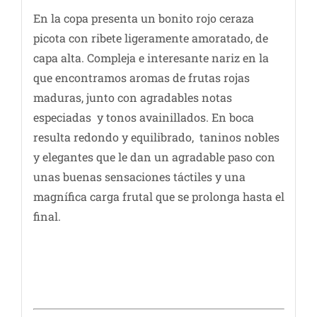
En la copa presenta un bonito rojo ceraza
picota con ribete ligeramente amoratado, de
capa alta. Compleja e interesante nariz en la
que encontramos aromas de frutas rojas
maduras, junto con agradables notas
especiadas y tonos avainillados. En boca
resulta redondo y equilibrado, taninos nobles
y elegantes que le dan un agradable paso con
unas buenas sensaciones táctiles y una
magnífica carga frutal que se prolonga hasta el
final.