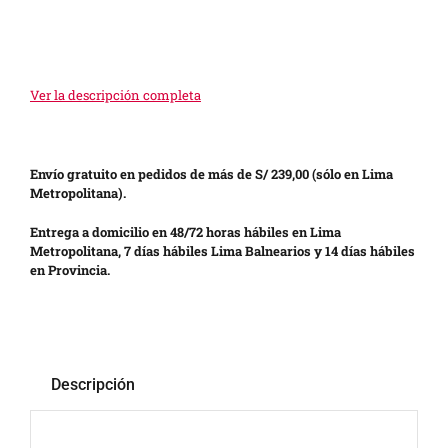
Ver la descripción completa
Envío gratuito en pedidos de más de S/ 239,00 (sólo en Lima
Metropolitana).
Entrega a domicilio en 48/72 horas hábiles en Lima
Metropolitana, 7 días hábiles Lima Balnearios y 14 días hábiles
en Provincia.
Descripción