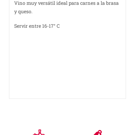
Vino muy versátil ideal para carnes a la brasa
y queso.
Servir entre 16-17° C