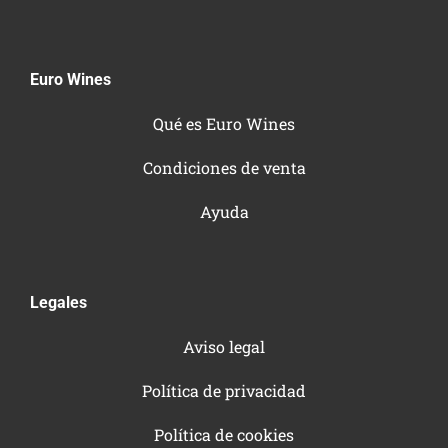
Euro Wines
Qué es Euro Wines
Condiciones de venta
Ayuda
Legales
Aviso legal
Política de privacidad
Política de cookies