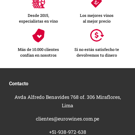
Desde 2015,
Los mejores vinos
especialistas en vino
al mejor precio
Más de 10.000 clientes
Si no estás satisfecho te
confían en nosotros
devolvemos tu dinero
Contacto
Avda Alfredo Benavides 768 of. 306 Miraflores,
Lima
clientes@eurowines.com.pe
+51-938-972-638