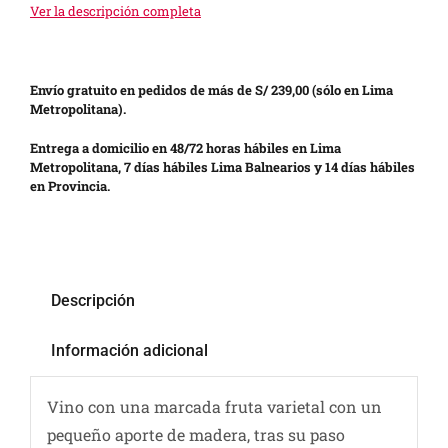
Ver la descripción completa
Envío gratuito en pedidos de más de S/ 239,00 (sólo en Lima
Metropolitana).
Entrega a domicilio en 48/72 horas hábiles en Lima
Metropolitana, 7 días hábiles Lima Balnearios y 14 días hábiles
en Provincia.
Descripción
Información adicional
Vino con una marcada fruta varietal con un
pequeño aporte de madera, tras su paso