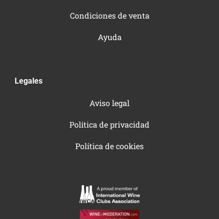
Condiciones de venta
Ayuda
Legales
Aviso legal
Política de privacidad
Política de cookies