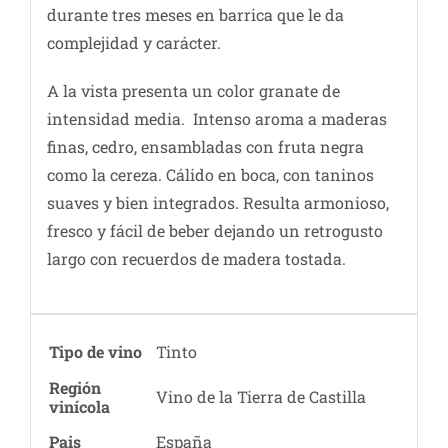
durante tres meses en barrica que le da
complejidad y carácter.
A la vista presenta un color granate de
intensidad media. Intenso aroma a maderas
finas, cedro, ensambladas con fruta negra
como la cereza. Cálido en boca, con taninos
suaves y bien integrados. Resulta armonioso,
fresco y fácil de beber dejando un retrogusto
largo con recuerdos de madera tostada.
Tipo de vino
Tinto
Región
Vino de la Tierra de Castilla
vinícola
Pais
España