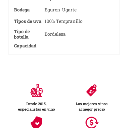
Bodega
Eguren-Ugarte
Tipos de uva
100% Tempranillo
Tipo de
Bordelesa
botella
Capacidad
Desde 2015,
Los mejores vinos
especialistas en vino
al mejor precio