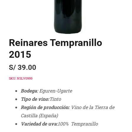
Reinares Tempranillo
2015
S/
39.00
SKU:
NSLV0999
Bodega:
Eguren-Ugarte
Tipo de vino:
Tinto
Región de producción:
Vino de la Tierra de
Castilla (España)
Variedad de uva:
100% Tempranillo