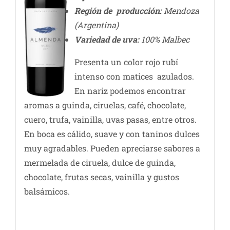
Región de producción:
Mendoza
(Argentina)
Variedad de uva:
100% Malbec
Presenta un color rojo rubí
intenso con matices azulados.
En nariz podemos encontrar
aromas a guinda, ciruelas, café, chocolate,
cuero, trufa, vainilla, uvas pasas, entre otros.
En boca es cálido, suave y con taninos dulces
muy agradables. Pueden apreciarse sabores a
mermelada de ciruela, dulce de guinda,
chocolate, frutas secas, vainilla y gustos
balsámicos.