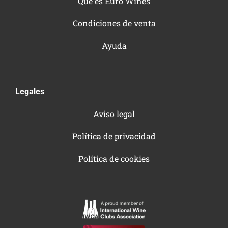
Qué es Euro Wines
Condiciones de venta
Ayuda
Legales
Aviso legal
Política de privacidad
Política de cookies