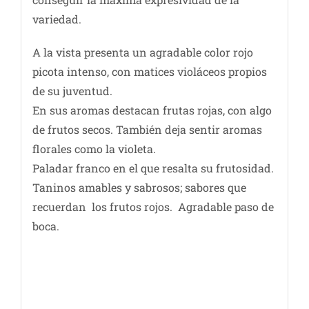
variedad.
A la vista presenta un agradable color rojo
picota intenso, con matices violáceos propios
de su juventud.
En sus aromas destacan frutas rojas, con algo
de frutos secos. También deja sentir aromas
florales como la violeta.
Paladar franco en el que resalta su frutosidad.
Taninos amables y sabrosos; sabores que
recuerdan los frutos rojos. Agradable paso de
boca.