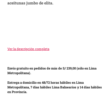
aceitunas jumbo de elita.
Ver la descripción completa
Envío gratuito en pedidos de más de S/ 239,00 (sólo en Lima
Metropolitana).
Entrega a domicilio en 48/72 horas hábiles en Lima
Metropolitana, 7 días hábiles Lima Balnearios y 14 días hábiles
en Provincia.