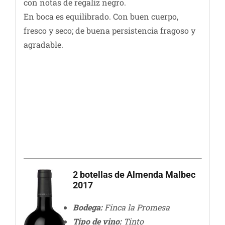
con notas de regaliz negro.
En boca es equilibrado. Con buen cuerpo,
fresco y seco; de buena persistencia fragoso y
agradable.
2 botellas de Almenda Malbec
2017
Bodega:
Finca la Promesa
Tipo de vino:
Tinto