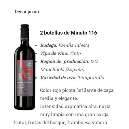
Descripción
2 botellas de Minuto 116
Bodega:
Famila Iniesta
Tipo de vino:
Tinto
Región de producción:
D.O.
Manchuela (España)
Variedad de uva:
Tempranillo
Color rojo picota, brillante de capa
media y elegante.
Intensidad aromática alta, nariz
muy limpia con una gran carga
frutal, frutas del bosque, frambuesa y mora