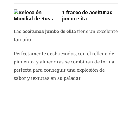
1 frasco de aceitunas
junbo elita
Las
aceitunas jumbo de elita
tiene un excelente
tamaño.
Perfectamente deshuesadas, con el relleno de
pimiento y almendras se combinan de forma
perfecta para conseguir una explosión de
sabor y texturas en su paladar.