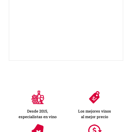
Desde 2015,
Los mejores vinos
especialistas en vino
al mejor precio