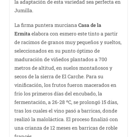
la adaptación de esta variedad sea perfecta en
Jumilla.
La firma puntera murciana
Casa de la
Ermita
elabora con esmero este tinto a partir
de racimos de granos muy pequeños y sueltos,
seleccionados en su punto óptimo de
maduración de viñedos plantados a 700
metros de altitud, en suelos montañosos y
secos de la sierra de El Carche. Para su
vinificación, los frutos fueron macerados en
frío los primeros días del encubado, la
fermentación, a 26-28 ºC, se prolongó 15 días,
tras los cuales el vino pasó a barricas, donde
realizó la maloláctica. El proceso finalizó con
una crianza de 12 meses en barricas de roble
francés.