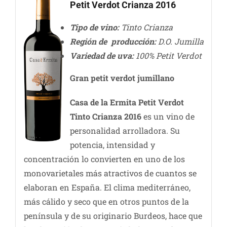
Petit Verdot Crianza 2016
Tipo de vino:
Tinto Crianza
Región de producción:
D.O. Jumilla
Variedad de uva:
100% Petit Verdot
Gran petit verdot jumillano
Casa de la Ermita Petit Verdot
Tinto Crianza 2016
es un vino de
personalidad arrolladora. Su
potencia, intensidad y
concentración lo convierten en uno de los
monovarietales más atractivos de cuantos se
elaboran en España. El clima mediterráneo,
más cálido y seco que en otros puntos de la
península y de su originario Burdeos, hace que