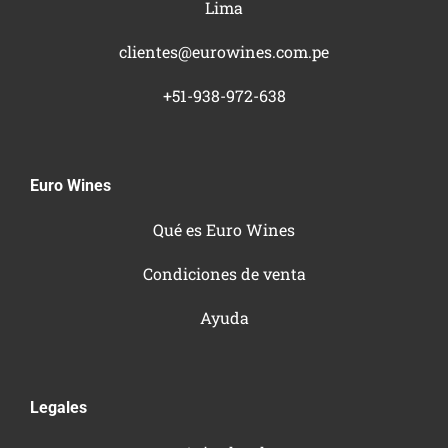
Lima
clientes@eurowines.com.pe
+51-938-972-638
Euro Wines
Qué es Euro Wines
Condiciones de venta
Ayuda
Legales