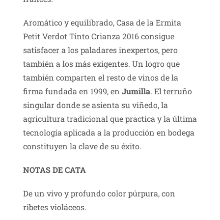
Aromático y equilibrado, Casa de la Ermita
Petit Verdot Tinto Crianza 2016 consigue
satisfacer a los paladares inexpertos, pero
también a los más exigentes. Un logro que
también comparten el resto de vinos de la
firma fundada en 1999, en
Jumilla
. El terruño
singular donde se asienta su viñedo, la
agricultura tradicional que practica y la última
tecnología aplicada a la producción en bodega
constituyen la clave de su éxito.
NOTAS DE CATA
De un vivo y profundo color púrpura, con
ribetes violáceos.