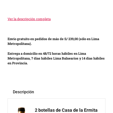
Ver la descripción completa
Envío gratuito en pedidos de más de S/ 239,00 (sólo en Lima
Metropolitana).
Entrega a domicilio en 48/72 horas hábiles en Lima
Metropolitana, 7 días hábiles Lima Balnearios y 14 días hábiles
en Provincia.
Descripción
2 botellas de Casa de la Ermita