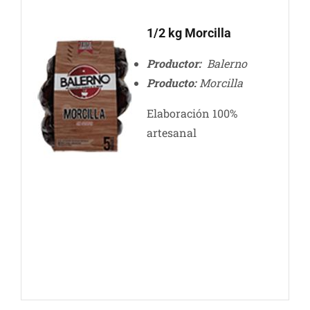
1/2 kg Morcilla
Productor:
Balerno
Producto:
Morcilla
Elaboración 100%
artesanal