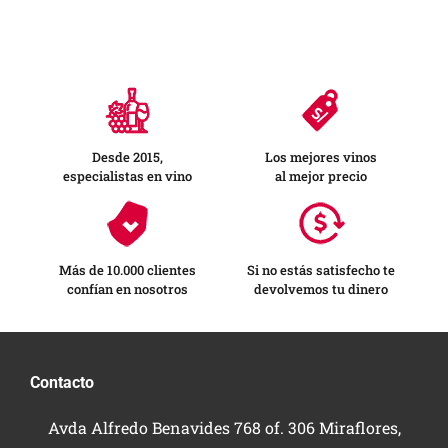
Desde 2015,
Los mejores vinos
especialistas en vino
al mejor precio
Más de 10.000 clientes
Si no estás satisfecho te
confían en nosotros
devolvemos tu dinero
Contacto
Avda Alfredo Benavides 768 of. 306 Miraflores,