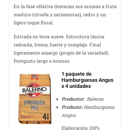
En la fase olfativa destacan sus aromas a fruta
madura (ciruela y zarzamoras), cedro y un
ligero toque floral.
Entrada en boca suave. Estructura tánica
redonda, fresca, fuerte y compleja. Final
ligeramente amargo (propio de la variedad).
Postgusto largo e intenso.
1 paquete de
Hamburguesas Angus
x 4 unidades
Productor:
Balerno
Producto:
Hamburguesa
Angus
Elaboración 100%