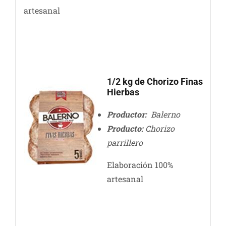
artesanal
1/2 kg de Chorizo Finas
Hierbas
Productor:
Balerno
Producto:
Chorizo
parrillero
Elaboración 100%
artesanal