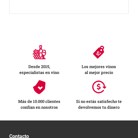
Desde 2015,
Los mejores vinos
especialistas en vino
al mejor precio
Más de 10.000 clientes
Si no estás satisfecho te
confían en nosotros
devolvemos tu dinero
Contacto