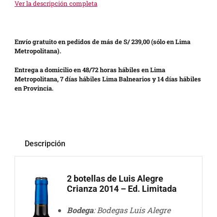
Ver la descripción completa
Envío gratuito en pedidos de más de S/ 239,00 (sólo en Lima
Metropolitana).
Entrega a domicilio en 48/72 horas hábiles en Lima
Metropolitana, 7 días hábiles Lima Balnearios y 14 días hábiles
en Provincia.
Descripción
2 botellas de Luis Alegre
Crianza 2014 – Ed. Limitada
Bodega
: Bodegas Luis Alegre