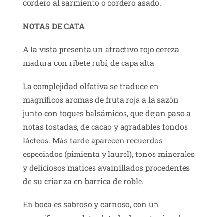
cordero al sarmiento o cordero asado.
NOTAS DE CATA
A la vista presenta un atractivo rojo cereza
madura con ribete rubí, de capa alta.
La complejidad olfativa se traduce en
magníficos aromas de fruta roja a la sazón
junto con toques balsámicos, que dejan paso a
notas tostadas, de cacao y agradables fondos
lácteos. Más tarde aparecen recuerdos
especiados (pimienta y laurel), tonos minerales
y deliciosos matices avainillados procedentes
de su crianza en barrica de roble.
En boca es sabroso y carnoso, con un