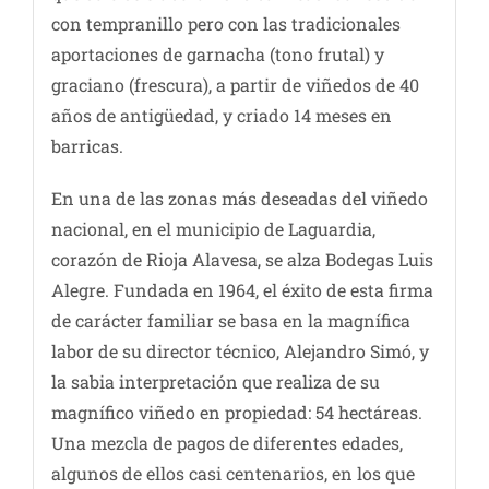
con tempranillo pero con las tradicionales
aportaciones de garnacha (tono frutal) y
graciano (frescura), a partir de viñedos de 40
años de antigüedad, y criado 14 meses en
barricas.
En una de las zonas más deseadas del viñedo
nacional, en el municipio de Laguardia,
corazón de Rioja Alavesa, se alza Bodegas Luis
Alegre. Fundada en 1964, el éxito de esta firma
de carácter familiar se basa en la magnífica
labor de su director técnico, Alejandro Simó, y
la sabia interpretación que realiza de su
magnífico viñedo en propiedad: 54 hectáreas.
Una mezcla de pagos de diferentes edades,
algunos de ellos casi centenarios, en los que