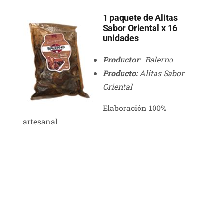
1 paquete de Alitas
Sabor Oriental x 16
unidades
Productor:
Balerno
Producto:
Alitas Sabor
Oriental
Elaboración 100%
artesanal