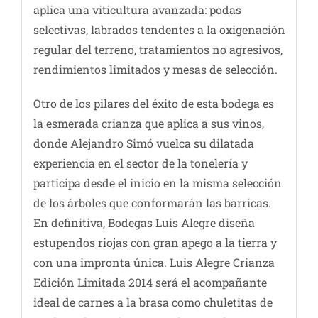
aplica una viticultura avanzada: podas
selectivas, labrados tendentes a la oxigenación
regular del terreno, tratamientos no agresivos,
rendimientos limitados y mesas de selección.
Otro de los pilares del éxito de esta bodega es
la esmerada crianza que aplica a sus vinos,
donde Alejandro Simó vuelca su dilatada
experiencia en el sector de la tonelería y
participa desde el inicio en la misma selección
de los árboles que conformarán las barricas.
En definitiva, Bodegas Luis Alegre diseña
estupendos riojas con gran apego a la tierra y
con una impronta única. Luis Alegre Crianza
Edición Limitada 2014 será el acompañante
ideal de carnes a la brasa como chuletitas de