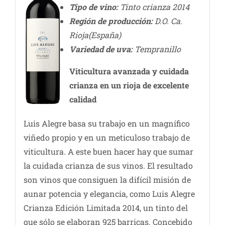
Tipo de vino:
Tinto crianza 2014
Región de producción:
D.O. Ca.
Rioja(España)
Variedad de uva:
Tempranillo
Viticultura avanzada y cuidada
crianza en un rioja de excelente
calidad
Luis Alegre basa su trabajo en un magnífico
viñedo propio y en un meticuloso trabajo de
viticultura. A este buen hacer hay que sumar
la cuidada crianza de sus vinos. El resultado
son vinos que consiguen la difícil misión de
aunar potencia y elegancia, como Luis Alegre
Crianza Edición Limitada 2014, un tinto del
que sólo se elaboran 925 barricas. Concebido