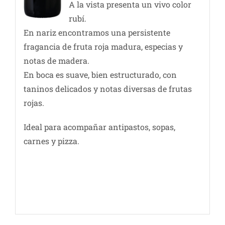
A la vista presenta un vivo color
rubí.
En nariz encontramos una persistente
fragancia de fruta roja madura, especias y
notas de madera.
En boca es suave, bien estructurado, con
taninos delicados y notas diversas de frutas
rojas.
Ideal para acompañar antipastos, sopas,
carnes y pizza.