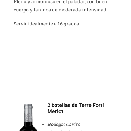
Pleno y armonioso en el paladar, con buen
cuerpo y taninos de moderada intensidad.
Servir idealmente a 16 grados.
2 botellas de Terre Forti
Merlot
Bodega:
Caviro