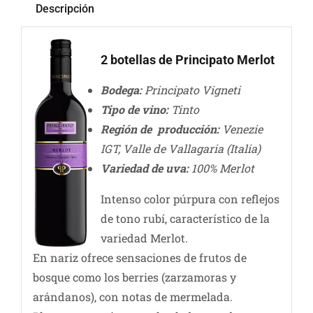
Descripción
2 botellas de Principato Merlot
Bodega:
Principato Vigneti
Tipo de vino:
Tinto
Región de producción:
Venezie
IGT, Valle de Vallagaria (Italia)
Variedad de uva:
100% Merlot
Intenso color púrpura con reflejos
de tono rubí, característico de la
variedad Merlot.
En nariz ofrece sensaciones de frutos de
bosque como los berries (zarzamoras y
arándanos), con notas de mermelada.