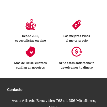
Desde 2015,
Los mejores vinos
especialistas en vino
al mejor precio
Más de 10.000 clientes
Si no estás satisfecho te
confían en nosotros
devolvemos tu dinero
Contacto
Avda Alfredo Benavides 768 of. 306 Miraflores,