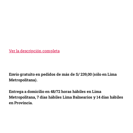
Ver la descripción completa
Envío gratuito en pedidos de más de S/ 239,00 (sólo en Lima
Metropolitana).
Entrega a domicilio en 48/72 horas hábiles en Lima
Metropolitana, 7 días hábiles Lima Balnearios y 14 días hábiles
en Provincia.