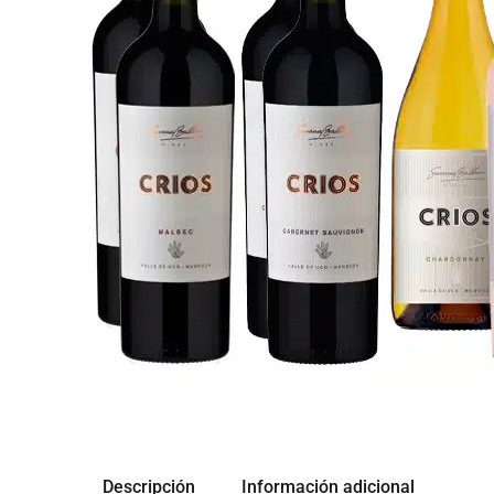
Descripción
Información adicional