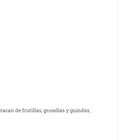
can de frutillas, grosellas y guindas;