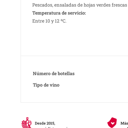
Pescados, ensaladas de hojas verdes frescas y
Temperatura de servicio:
Entre 10 y 12 ºC.
Número de botellas
Tipo de vino
Desde 2015,
Más 