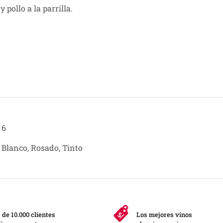
 pollo a la parrilla.
6
Blanco, Rosado, Tinto
de 10.000 clientes
Los mejores vinos