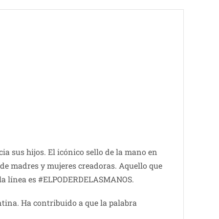
ia sus hijos. El icónico sello de la mano en
 de madres y mujeres creadoras. Aquello que
a de la línea es #ELPODERDELASMANOS.
tina. Ha contribuido a que la palabra