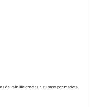
s de vainilla gracias a su paso por madera.