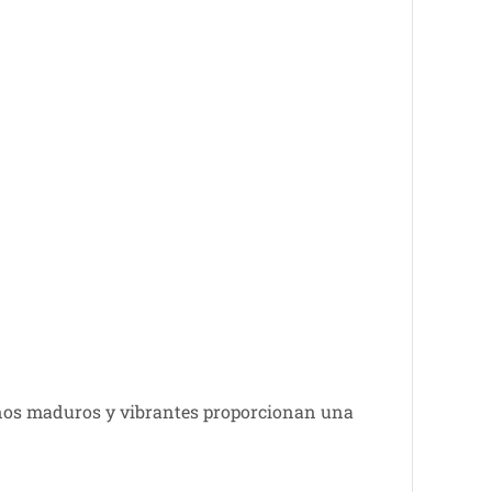
inos maduros y vibrantes proporcionan una