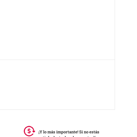
¡Y lo más importante! Si no estás