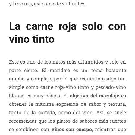
y frescura, así como de su fluidez.
La carne roja solo con
vino tinto
Este es uno de los mitos más difundidos y solo en
parte cierto. El maridaje es un tema bastante
amplio y complejo, por lo que reducirlo a algo tan
simple como carne roja-vino tinto y pescado-vino
blanco es muy básico. El
objetivo del maridaje
es
obtener la máxima expresión de sabor y textura,
tanto de la comida, como del vino. Así, se suele
recomendar que los platos de sabores más fuertes
se combinen con
vinos con cuerpo
, mientras que