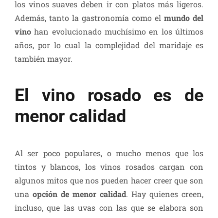
los vinos suaves deben ir con platos más ligeros.
Además, tanto la gastronomía como el
mundo del
vino
han evolucionado muchísimo en los últimos
años, por lo cual la complejidad del maridaje es
también mayor.
El vino rosado es de
menor calidad
Al ser poco populares, o mucho menos que los
tintos y blancos, los vinos rosados cargan con
algunos mitos que nos pueden hacer creer que son
una
opción de menor calidad
. Hay quienes creen,
incluso, que las uvas con las que se elabora son