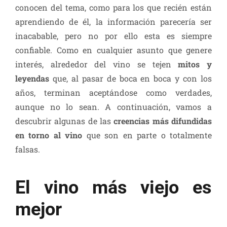
conocen del tema, como para los que recién están
aprendiendo de él, la información parecería ser
inacabable, pero no por ello esta es siempre
confiable. Como en cualquier asunto que genere
interés, alrededor del vino se tejen
mitos y
leyendas
que, al pasar de boca en boca y con los
años, terminan aceptándose como verdades,
aunque no lo sean. A continuación, vamos a
descubrir algunas de las
creencias más difundidas
en torno al vino
que son en parte o totalmente
falsas.
El vino más viejo es
mejor