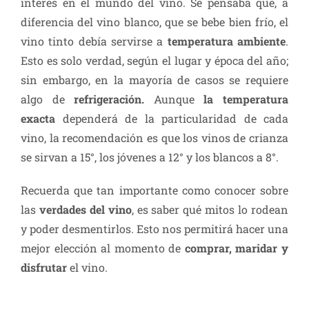
interés en el mundo del vino. Se pensaba que, a
diferencia del vino blanco, que se bebe bien frío, el
vino tinto debía servirse a
temperatura ambiente
.
Esto es solo verdad, según el lugar y época del año;
sin embargo, en la mayoría de casos se requiere
algo de
refrigeración.
Aunque
la temperatura
exacta
dependerá de la particularidad de cada
vino, la recomendación es que los vinos de crianza
se sirvan a 15°, los jóvenes a 12° y los blancos a 8°.
Recuerda que tan importante como conocer sobre
las
verdades del vino
, es saber qué mitos lo rodean
y poder desmentirlos. Esto nos permitirá hacer una
mejor elección al momento de
comprar, maridar y
disfrutar
el vino.