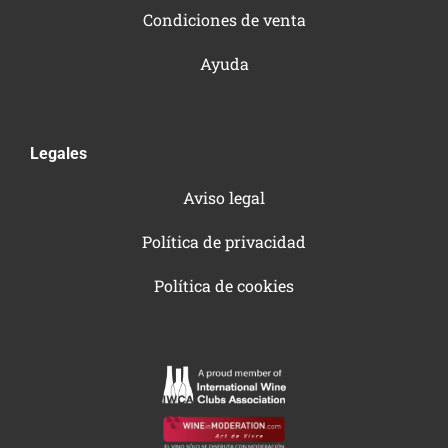
Condiciones de venta
Ayuda
Legales
Aviso legal
Política de privacidad
Política de cookies