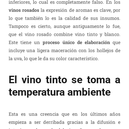
inferiores, lo cual es completamente falso. En los
vinos rosados
la expresión de aromas es clave, por
lo que también lo es la calidad de sus insumos.
Tampoco es cierto, aunque antiguamente lo fue,
que el vino rosado combine vino tinto y blanco.
Este tiene un
proceso único de elaboración
que
incluye una ligera maceración con los hollejos de
la uva, lo que le da su color característico.
El vino tinto se toma a
temperatura ambiente
Esta es una creencia que en los últimos años
empieza a ser derribada gracias a la difusión e