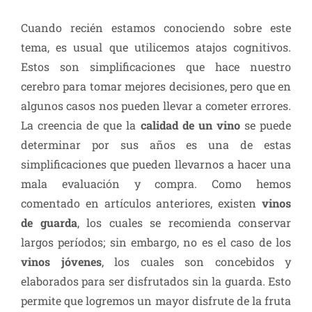
Cuando recién estamos conociendo sobre este
tema, es usual que utilicemos atajos cognitivos.
Estos son simplificaciones que hace nuestro
cerebro para tomar mejores decisiones, pero que en
algunos casos nos pueden llevar a cometer errores.
La creencia de que la
calidad de un vino
se puede
determinar por sus años es una de estas
simplificaciones que pueden llevarnos a hacer una
mala evaluación y compra. Como hemos
comentado en artículos anteriores, existen
vinos
de guarda
, los cuales se recomienda conservar
largos períodos; sin embargo, no es el caso de los
vinos jóvenes
, los cuales son concebidos y
elaborados para ser disfrutados sin la guarda. Esto
permite que logremos un mayor disfrute de la fruta