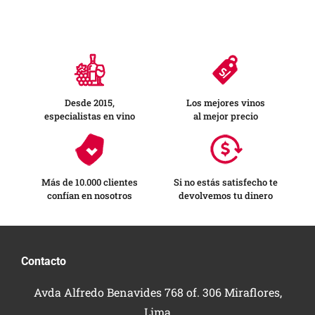
Desde 2015,
Los mejores vinos
especialistas en vino
al mejor precio
Más de 10.000 clientes
Si no estás satisfecho te
confían en nosotros
devolvemos tu dinero
Contacto
Avda Alfredo Benavides 768 of. 306 Miraflores,
Lima