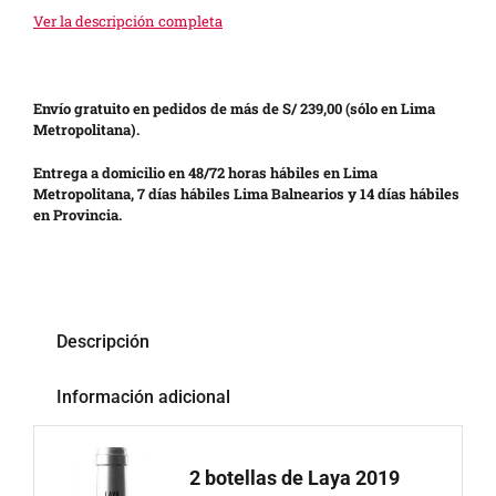
Ver la descripción completa
Envío gratuito en pedidos de más de S/ 239,00 (sólo en Lima
Metropolitana).
Entrega a domicilio en 48/72 horas hábiles en Lima
Metropolitana, 7 días hábiles Lima Balnearios y 14 días hábiles
en Provincia.
Descripción
Información adicional
2 botellas de Laya 2019