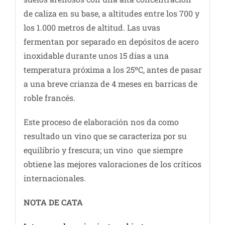
de caliza en su base, a altitudes entre los 700 y
los 1.000 metros de altitud. Las uvas
fermentan por separado en depósitos de acero
inoxidable durante unos 15 días a una
temperatura próxima a los 25ºC, antes de pasar
a una breve crianza de 4 meses en barricas de
roble francés.
Este proceso de elaboración nos da como
resultado un vino que se caracteriza por su
equilibrio y frescura; un vino que siempre
obtiene las mejores valoraciones de los críticos
internacionales.
NOTA DE CATA