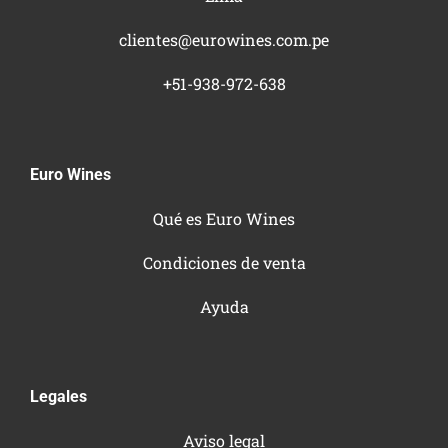
clientes@eurowines.com.pe
+51-938-972-638
Euro Wines
Qué es Euro Wines
Condiciones de venta
Ayuda
Legales
Aviso legal