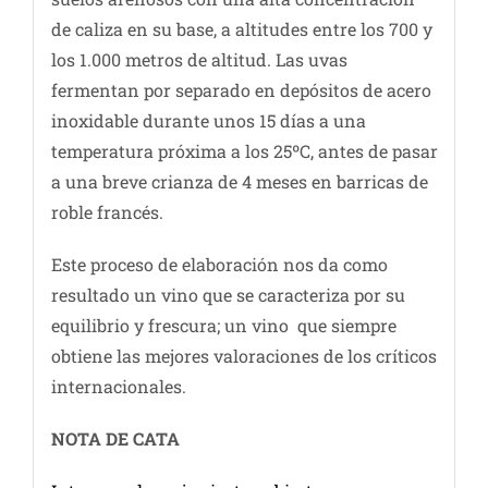
de caliza en su base, a altitudes entre los 700 y
los 1.000 metros de altitud. Las uvas
fermentan por separado en depósitos de acero
inoxidable durante unos 15 días a una
temperatura próxima a los 25ºC, antes de pasar
a una breve crianza de 4 meses en barricas de
roble francés.
Este proceso de elaboración nos da como
resultado un vino que se caracteriza por su
equilibrio y frescura; un vino que siempre
obtiene las mejores valoraciones de los críticos
internacionales.
NOTA DE CATA