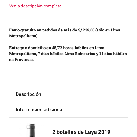
Ver la descripción completa
Envío gratuito en pedidos de más de S/ 239,00 (sólo en Lima
Metropolitana).
Entrega a domicilio en 48/72 horas hábiles en Lima
Metropolitana, 7 días hábiles Lima Balnearios y 14 días hábiles
en Provincia.
Descripción
Información adicional
2 botellas de Laya 2019