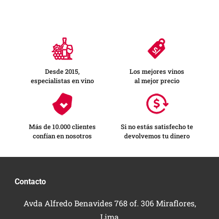
Desde 2015,
Los mejores vinos
especialistas en vino
al mejor precio
Más de 10.000 clientes
Si no estás satisfecho te
confían en nosotros
devolvemos tu dinero
Contacto
Avda Alfredo Benavides 768 of. 306 Miraflores,
Lima