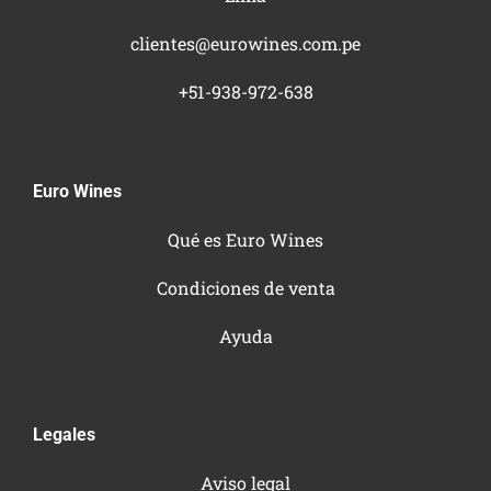
clientes@eurowines.com.pe
+51-938-972-638
Euro Wines
Qué es Euro Wines
Condiciones de venta
Ayuda
Legales
Aviso legal