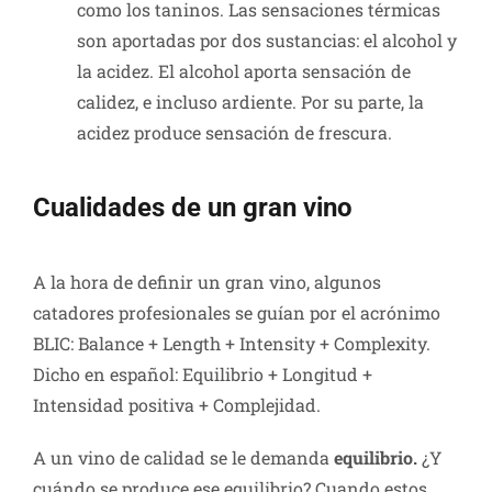
como los taninos. Las sensaciones térmicas
son aportadas por dos sustancias: el alcohol y
la acidez. El alcohol aporta sensación de
calidez, e incluso ardiente. Por su parte, la
acidez produce sensación de frescura.
Cualidades de un gran vino
A la hora de definir un gran vino, algunos
catadores profesionales se guían por el acrónimo
BLIC: Balance + Length + Intensity + Complexity.
Dicho en español: Equilibrio + Longitud +
Intensidad positiva + Complejidad.
A un vino de calidad se le demanda
equilibrio.
¿Y
cuándo se produce ese equilibrio? Cuando estos