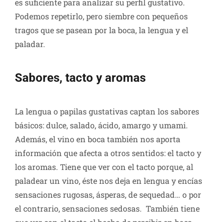
es suficiente para analizar su perfil gustativo.
Podemos repetirlo, pero siembre con pequeños
tragos que se pasean por la boca, la lengua y el
paladar.
Sabores, tacto y aromas
La lengua o papilas gustativas captan los sabores
básicos: dulce, salado, ácido, amargo y umami.
Además, el vino en boca también nos aporta
información que afecta a otros sentidos: el tacto y
los aromas. Tiene que ver con el tacto porque, al
paladear un vino, éste nos deja en lengua y encías
sensaciones rugosas, ásperas, de sequedad… o por
el contrario, sensaciones sedosas. También tiene