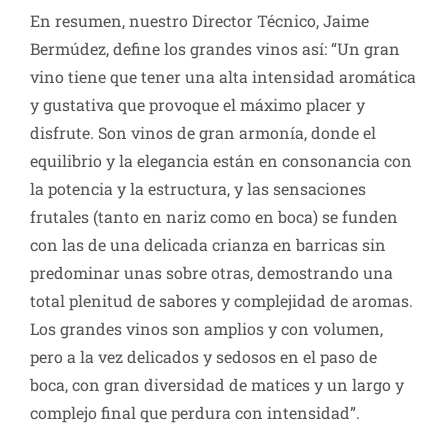
En resumen, nuestro Director Técnico, Jaime
Bermúdez, define los grandes vinos así: “Un gran
vino tiene que tener una alta intensidad aromática
y gustativa que provoque el máximo placer y
disfrute. Son vinos de gran armonía, donde el
equilibrio y la elegancia están en consonancia con
la potencia y la estructura, y las sensaciones
frutales (tanto en nariz como en boca) se funden
con las de una delicada crianza en barricas sin
predominar unas sobre otras, demostrando una
total plenitud de sabores y complejidad de aromas.
Los grandes vinos son amplios y con volumen,
pero a la vez delicados y sedosos en el paso de
boca, con gran diversidad de matices y un largo y
complejo final que perdura con intensidad”.