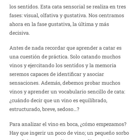
los sentidos. Esta cata sensorial se realiza en tres
fases: visual, olfativa y gustativa. Nos centramos
ahora en la fase gustativa, la última y más
decisiva.
Antes de nada recordar que aprender a catar es
una cuestión de práctica. Solo catando muchos
vinos y ejercitando los sentidos y la memoria
seremos capaces de identificar y asociar
sensaciones. Además, debemos probar muchos
vinos y aprender un vocabulario sencillo de cata:
¿cuándo decir que un vino es equilibrado,
estructurado, breve, sedoso…?
Para analizar el vino en boca, ¿cómo empezamos?
Hay que ingerir un poco de vino; un pequeño sorbo