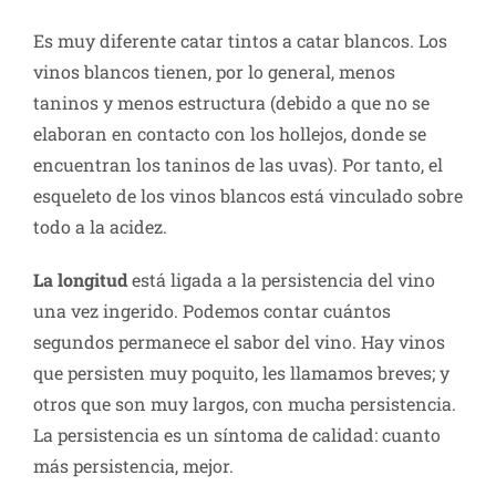
Es muy diferente catar tintos a catar blancos. Los
vinos blancos tienen, por lo general, menos
taninos y menos estructura (debido a que no se
elaboran en contacto con los hollejos, donde se
encuentran los taninos de las uvas). Por tanto, el
esqueleto de los vinos blancos está vinculado sobre
todo a la acidez.
La longitud
está ligada a la persistencia del vino
una vez ingerido. Podemos contar cuántos
segundos permanece el sabor del vino. Hay vinos
que persisten muy poquito, les llamamos breves; y
otros que son muy largos, con mucha persistencia.
La persistencia es un síntoma de calidad: cuanto
más persistencia, mejor.