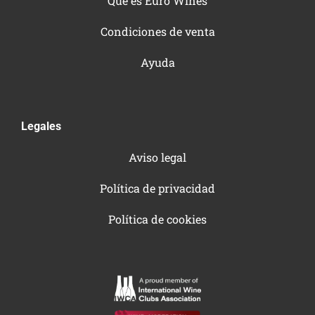
Qué es Euro Wines
Condiciones de venta
Ayuda
Legales
Aviso legal
Política de privacidad
Política de cookies