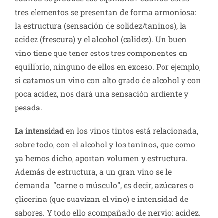
tres elementos se presentan de forma armoniosa:
la estructura (sensación de solidez/taninos), la
acidez (frescura) y el alcohol (calidez). Un buen
vino tiene que tener estos tres componentes en
equilibrio, ninguno de ellos en exceso. Por ejemplo,
si catamos un vino con alto grado de alcohol y con
poca acidez, nos dará una sensación ardiente y
pesada.
La intensidad
en los vinos tintos está relacionada,
sobre todo, con el alcohol y los taninos, que como
ya hemos dicho, aportan volumen y estructura.
Además de estructura, a un gran vino se le
demanda “carne o músculo”, es decir, azúcares o
glicerina (que suavizan el vino) e intensidad de
sabores. Y todo ello acompañado de nervio: acidez.