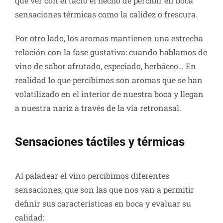
que ver con el tacto el hecho de percibir en boca
sensaciones térmicas como la calidez o frescura.
Por otro lado, los aromas mantienen una estrecha
relación con la fase gustativa: cuando hablamos de
vino de sabor afrutado, especiado, herbáceo… En
realidad lo que percibimos son aromas que se han
volatilizado en el interior de nuestra boca y llegan
a nuestra nariz a través de la vía retronasal.
Sensaciones táctiles y térmicas
Al paladear el vino percibimos diferentes
sensaciones, que son las que nos van a permitir
definir sus características en boca y evaluar su
calidad: