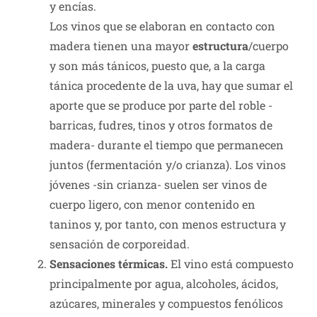
y encías.
Los vinos que se elaboran en contacto con
madera tienen una mayor
estructura
/cuerpo
y son más tánicos, puesto que, a la carga
tánica procedente de la uva, hay que sumar el
aporte que se produce por parte del roble -
barricas, fudres, tinos y otros formatos de
madera- durante el tiempo que permanecen
juntos (fermentación y/o crianza). Los vinos
jóvenes -sin crianza- suelen ser vinos de
cuerpo ligero, con menor contenido en
taninos y, por tanto, con menos estructura y
sensación de corporeidad.
Sensaciones térmicas.
El vino está compuesto
principalmente por agua, alcoholes, ácidos,
azúcares, minerales y compuestos fenólicos