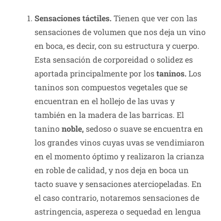
Sensaciones táctiles.
Tienen que ver con las
sensaciones de volumen que nos deja un vino
en boca, es decir, con su estructura y cuerpo.
Esta sensación de corporeidad o solidez es
aportada principalmente por los
taninos.
Los
taninos son compuestos vegetales que se
encuentran en el hollejo de las uvas y
también en la madera de las barricas. El
tanino
noble,
sedoso o suave se encuentra en
los grandes vinos cuyas uvas se vendimiaron
en el momento óptimo y realizaron la crianza
en roble de calidad, y nos deja en boca un
tacto suave y sensaciones aterciopeladas. En
el caso contrario, notaremos sensaciones de
astringencia, aspereza o sequedad en lengua