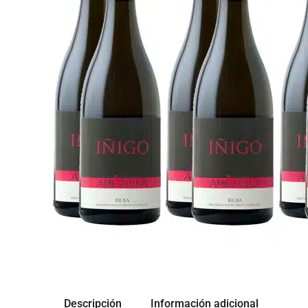
Descripción
Información adicional