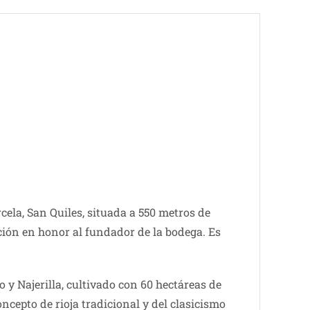
cela, San Quiles, situada a 550 metros de
ación en honor al fundador de la bodega. Es
ro y Najerilla, cultivado con 60 hectáreas de
cepto de rioja tradicional y del clasicismo