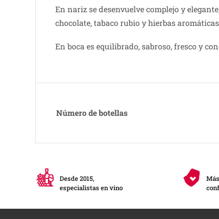
En nariz se desenvuelve complejo y elegant
chocolate, tabaco rubio y hierbas aromáticas
En boca es equilibrado, sabroso, fresco y con
Número de botellas
Desde 2015,
Más 
especialistas en vino
conf