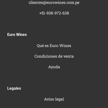
clientes@eurowines.com.pe
+51-938-972-638
Euro Wines
Qué es Euro Wines
Condiciones de venta
Ayuda
Legales
Aviso legal