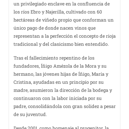
un privilegiado enclave en la confluencia de
los ríos Ebro y Najerilla, cultivado con 60
hectáreas de viñedo propio que conforman un
único pago de donde nacen vinos que
representan a la perfección el concepto de rioja
tradicional y del clasicismo bien entendido.
Tras el fallecimiento repentino de los
fundadores, Íñigo Amézola de la Mora y su
hermano, las jóvenes hijas de Íñigo, María y
Cristina, ayudadas en un principio por su
madre, asumieron la dirección de la bodega y
continuaron con la labor iniciada por su
padre, consolidándola con gran solidez a pesar
de su juventud.
Desde 2001, como homenaje al progenitor, la