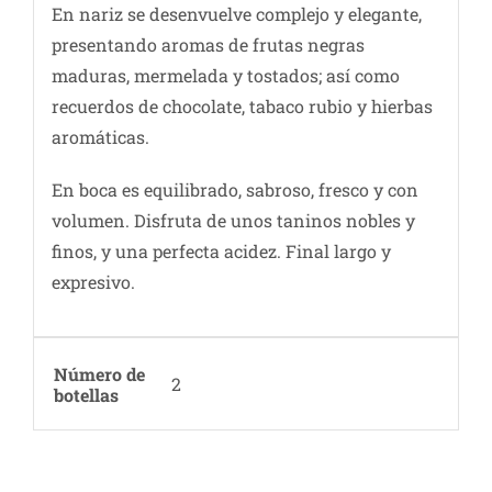
En nariz se desenvuelve complejo y elegante,
presentando aromas de frutas negras
maduras, mermelada y tostados; así como
recuerdos de chocolate, tabaco rubio y hierbas
aromáticas.
En boca es equilibrado, sabroso, fresco y con
volumen. Disfruta de unos taninos nobles y
finos, y una perfecta acidez. Final largo y
expresivo.
Número de
2
botellas