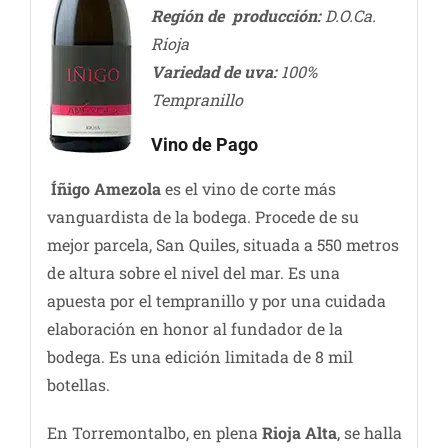
Región de producción:
D.O.Ca.
Rioja
Variedad de uva:
100%
Tempranillo
Vino de Pago
Íñigo Amezola
es el vino de corte más
vanguardista de la bodega. Procede de su
mejor parcela, San Quiles, situada a 550 metros
de altura sobre el nivel del mar. Es una
apuesta por el tempranillo y por una cuidada
elaboración en honor al fundador de la
bodega. Es una edición limitada de 8 mil
botellas.
En Torremontalbo, en plena
Rioja Alta
, se halla