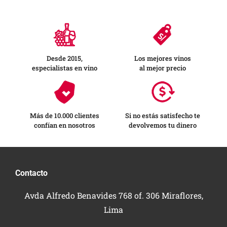
Desde 2015,
Los mejores vinos
especialistas en vino
al mejor precio
Más de 10.000 clientes
Si no estás satisfecho te
confían en nosotros
devolvemos tu dinero
Contacto
Avda Alfredo Benavides 768 of. 306 Miraflores,
Lima