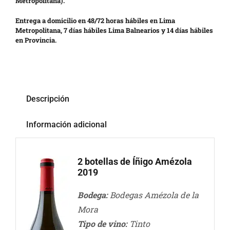
Metropolitana).
Entrega a domicilio en 48/72 horas hábiles en Lima
Metropolitana, 7 días hábiles Lima Balnearios y 14 días hábiles
en Provincia.
Descripción
Información adicional
2 botellas de Íñigo Amézola
2019
Bodega:
Bodegas Amézola de la
Mora
Tipo de vino:
Tinto