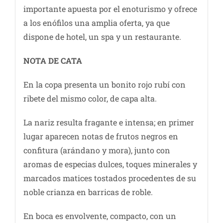
importante apuesta por el enoturismo y ofrece
a los enófilos una amplia oferta, ya que
dispone de hotel, un spa y un restaurante.
NOTA DE CATA
En la copa presenta un bonito rojo rubí con
ribete del mismo color, de capa alta.
La nariz resulta fragante e intensa; en primer
lugar aparecen notas de frutos negros en
confitura (arándano y mora), junto con
aromas de especias dulces, toques minerales y
marcados matices tostados procedentes de su
noble crianza en barricas de roble.
En boca es envolvente, compacto, con un