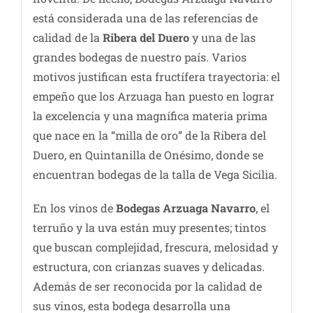
está considerada una de las referencias de
calidad de la
Ribera del Duero
y una de las
grandes bodegas de nuestro país. Varios
motivos justifican esta fructífera trayectoria: el
empeño que los Arzuaga han puesto en lograr
la excelencia y una magnífica materia prima
que nace en la “milla de oro” de la Ribera del
Duero, en Quintanilla de Onésimo, donde se
encuentran bodegas de la talla de Vega Sicilia.
En los vinos de
Bodegas Arzuaga Navarro
, el
terruño y la uva están muy presentes; tintos
que buscan complejidad, frescura, melosidad y
estructura, con crianzas suaves y delicadas.
Además de ser reconocida por la calidad de
sus vinos, esta bodega desarrolla una