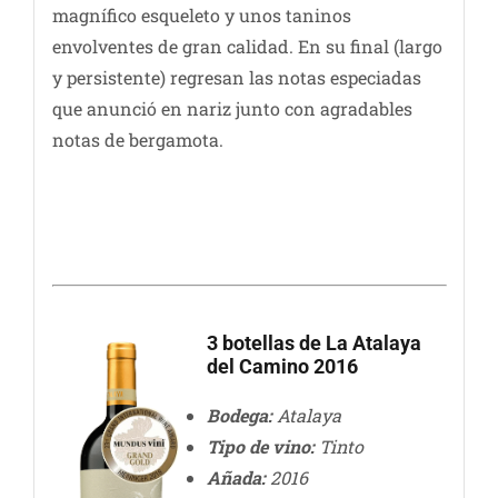
magnífico esqueleto y unos taninos
envolventes de gran calidad. En su final (largo
y persistente) regresan las notas especiadas
que anunció en nariz junto con agradables
notas de bergamota.
3 botellas de La Atalaya
del Camino 2016
Bodega:
Atalaya
Tipo de vino:
Tinto
Añada:
2016