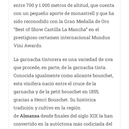
entre 700 y 1.000 metros de altitud, que cuenta
con un pequeño aporte de monastrell y que ha
sido reconodido con la Gran Medalla de Oro
“Best of Show Castilla La Mancha” en el
prestigioso certamen internacional Mundus
Vini Awards.
La garnacha tintorera es una variedad de uva
que procede, en parte, de la garnacha tinta.
Conocida igualmente como alicante bouschet,
esta vinífera nació entre el cruce de la
garnacha y de la petit bouschet en 1855,
gracias a Henri Bouschet. Su histórica
tradición y cultivo en la región
de
Almansa
desde finales del siglo XIX la han
convertido en la autóctona más codiciada del