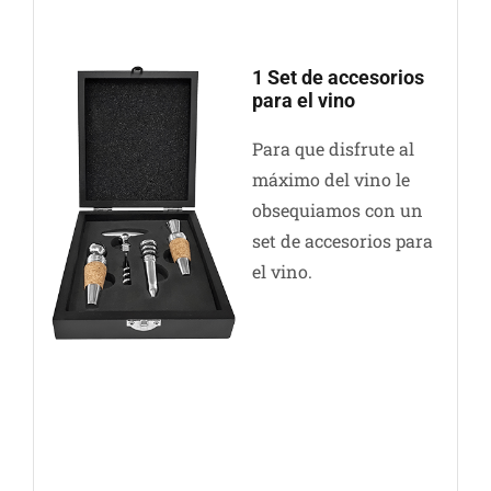
1 Set de accesorios
para el vino
Para que disfrute al
máximo del vino le
obsequiamos con un
set de accesorios para
el vino.