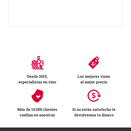
Desde 2015,
Los mejores vinos
especialistas en vino
al mejor precio
Más de 10.000 clientes
Si no estás satisfecho te
confían en nosotros
devolvemos tu dinero