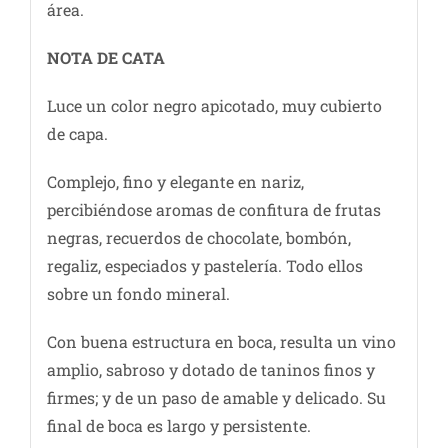
área.
NOTA DE CATA
Luce un color negro apicotado, muy cubierto
de capa.
Complejo, fino y elegante en nariz,
percibiéndose aromas de confitura de frutas
negras, recuerdos de chocolate, bombón,
regaliz, especiados y pastelería. Todo ellos
sobre un fondo mineral.
Con buena estructura en boca, resulta un vino
amplio, sabroso y dotado de taninos finos y
firmes; y de un paso de amable y delicado. Su
final de boca es largo y persistente.