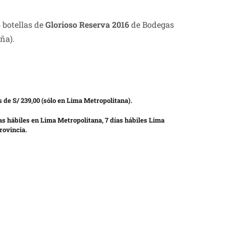
 botellas de
Glorioso Reserva 2016
de Bodegas
aña).
 de S/ 239,00 (sólo en Lima Metropolitana).
as hábiles en Lima Metropolitana, 7 días hábiles Lima
rovincia.