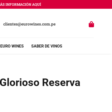
 INFORMACIÓN AQUÍ
clientes@eurowines.com.pe
 EURO WINES
SABER DE VINOS
 Glorioso Reserva