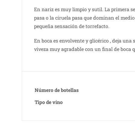
En nariz es muy limpio y sutil. La primera 
pasa o la ciruela pasa que dominan el medio
pequeña sensación de torrefacto.
En boca es envolvente y glicérico , deja una
viveza muy agradable con un final de boca q
Número de botellas
Tipo de vino