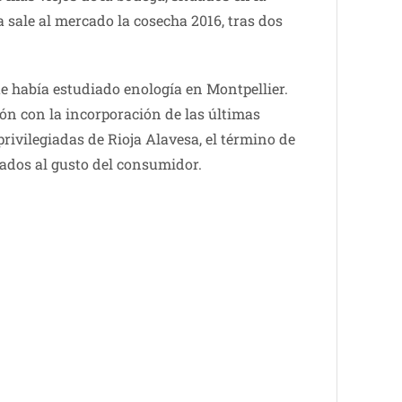
 sale al mercado la cosecha 2016, tras dos
e había estudiado enología en Montpellier.
ón con la incorporación de las últimas
rivilegiadas de Rioja Alavesa, el término de
vados al gusto del consumidor.