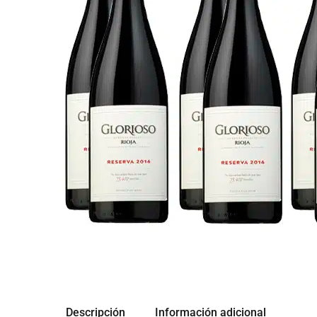
Descripción
Información adicional