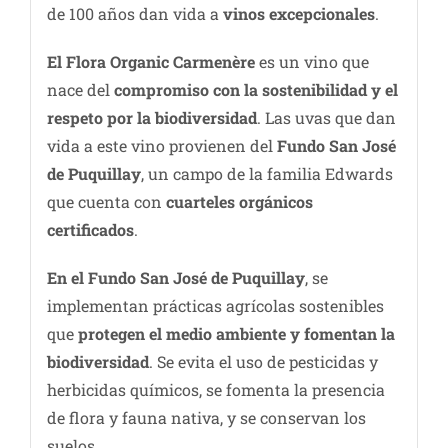
de 100 años dan vida a
vinos excepcionales
.
El Flora Organic Carmenère
es un vino que
nace del
compromiso con la sostenibilidad y el
respeto por la biodiversidad
. Las uvas que dan
vida a este vino provienen del
Fundo San José
de Puquillay
, un campo de la familia Edwards
que cuenta con
cuarteles orgánicos
certificados
.
En el Fundo San José de Puquillay
, se
implementan prácticas agrícolas sostenibles
que
protegen el medio ambiente y fomentan la
biodiversidad
. Se evita el uso de pesticidas y
herbicidas químicos, se fomenta la presencia
de flora y fauna nativa, y se conservan los
suelos.