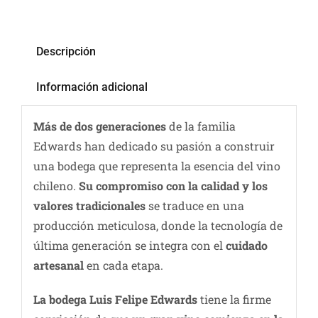
Descripción
Información adicional
Más de dos generaciones
de la familia
Edwards han dedicado su pasión a construir
una bodega que representa la esencia del vino
chileno.
Su compromiso con la calidad y los
valores tradicionales
se traduce en una
producción meticulosa, donde la tecnología de
última generación se integra con el
cuidado
artesanal
en cada etapa.
La bodega Luis Felipe Edwards
tiene la firme