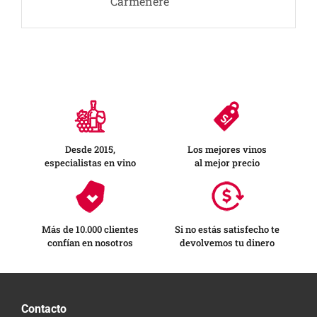
Carmenère
Desde 2015,
Los mejores vinos
especialistas en vino
al mejor precio
Más de 10.000 clientes
Si no estás satisfecho te
confían en nosotros
devolvemos tu dinero
Contacto