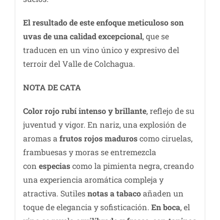
El resultado de este enfoque meticuloso son
uvas de una calidad excepcional
, que se
traducen en un vino único y expresivo del
terroir del Valle de Colchagua.
NOTA DE CATA
Color rojo rubí intenso y brillante
, reflejo de su
juventud y vigor. En nariz, una explosión de
aromas a
frutos rojos maduros
como ciruelas,
frambuesas y moras se entremezcla
con
especias
como la pimienta negra, creando
una experiencia aromática compleja y
atractiva. Sutiles
notas a tabaco
añaden un
toque de elegancia y sofisticación.
En boca
, el