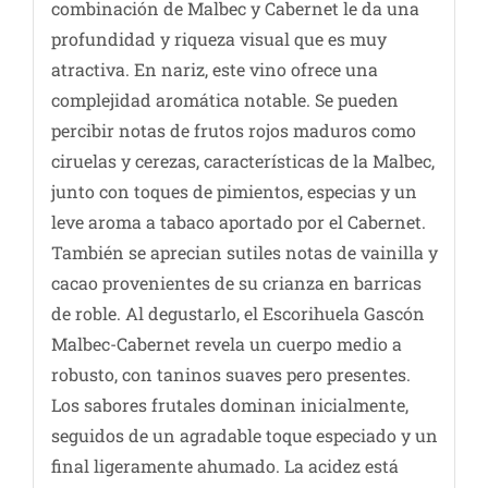
combinación de Malbec y Cabernet le da una
profundidad y riqueza visual que es muy
atractiva. En nariz, este vino ofrece una
complejidad aromática notable. Se pueden
percibir notas de frutos rojos maduros como
ciruelas y cerezas, características de la Malbec,
junto con toques de pimientos, especias y un
leve aroma a tabaco aportado por el Cabernet.
También se aprecian sutiles notas de vainilla y
cacao provenientes de su crianza en barricas
de roble. Al degustarlo, el Escorihuela Gascón
Malbec-Cabernet revela un cuerpo medio a
robusto, con taninos suaves pero presentes.
Los sabores frutales dominan inicialmente,
seguidos de un agradable toque especiado y un
final ligeramente ahumado. La acidez está