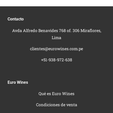
Contacto
Avda Alfredo Benavides 768 of. 306 Miraflores,
Lima
clientes@eurowines.com.pe
+51-938-972-638
Euro Wines
Qué es Euro Wines
Condiciones de venta