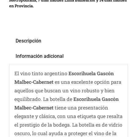
Metropolitana, 7 días hábiles Lima Balnearios y 14 días hábiles
en Provincia.
Descripción
Información adicional
El vino tinto argentino
Escorihuela Gascón
Malbec-Cabernet
es una excelente opción para
aquellos que buscan un vino robusto y bien
equilibrado. La botella de
Escorihuela Gascón
Malbec-Cabernet
tiene una presentación
elegante y clásica, con una etiqueta que resalta
el prestigio de la bodega. La botella es de vidrio
oscuro, lo cual ayuda a proteger el vino de la