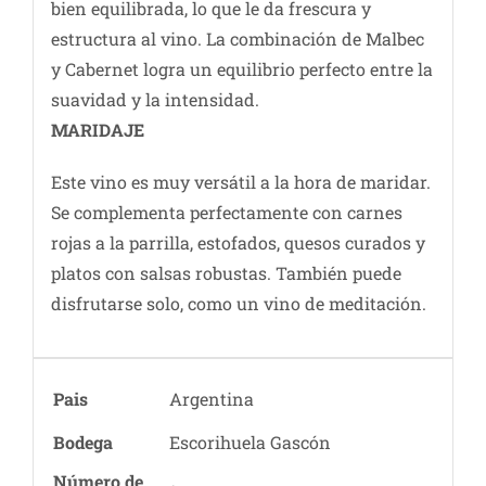
bien equilibrada, lo que le da frescura y
estructura al vino. La combinación de Malbec
y Cabernet logra un equilibrio perfecto entre la
suavidad y la intensidad.
MARIDAJE
Este vino es muy versátil a la hora de maridar.
Se complementa perfectamente con carnes
rojas a la parrilla, estofados, quesos curados y
platos con salsas robustas. También puede
disfrutarse solo, como un vino de meditación.
Pais
Argentina
Bodega
Escorihuela Gascón
Número de