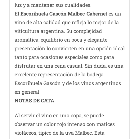
luz y a mantener sus cualidades.
El
Escorihuela Gascón Malbec-Cabernet
es un
vino de alta calidad que refleja lo mejor de la
viticultura argentina. Su complejidad
aromática, equilibrio en boca y elegante
presentación lo convierten en una opción ideal
tanto para ocasiones especiales como para
disfrutar en una cena casual. Sin duda, es una
excelente representación de la bodega
Escorihuela Gascón y de los vinos argentinos
en general.
NOTAS DE CATA
Al servir el vino en una copa, se puede
observar un color rojo intenso con matices
violáceos, típico de la uva Malbec. Esta