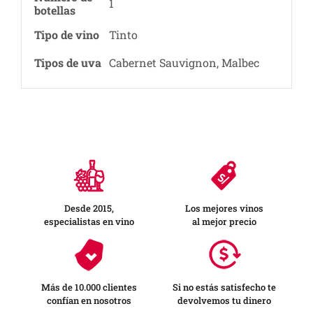
1
botellas
Tipo de vino
Tinto
Tipos de uva
Cabernet Sauvignon, Malbec
Desde 2015,
Los mejores vinos
especialistas en vino
al mejor precio
Más de 10.000 clientes
Si no estás satisfecho te
confían en nosotros
devolvemos tu dinero