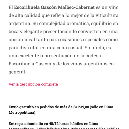
El
Escorihuela Gascón Malbec-Cabernet
es un vino
de alta calidad que refleja lo mejor de la viticultura
argentina. Su complejidad aromática, equilibrio en
boca y elegante presentación lo convierten en una
opción ideal tanto para ocasiones especiales como
para disfrutar en una cena casual. Sin duda, es
una excelente representación de la bodega
Escorihuela Gascón y de los vinos argentinos en
general.
Ver la descripción completa
Envío gratuito en pedidos de más de S/ 239,00 (sólo en Lima
Metropolitana).
Entrega a domicilio en 48/72 horas hábiles en Lima