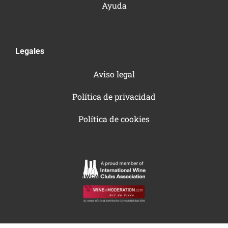
Ayuda
Legales
Aviso legal
Política de privacidad
Política de cookies