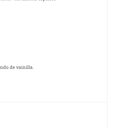
ndo de vainilla.