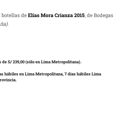
 botellas de
Elías Mora Crianza 2015
, de Bodegas
ña).
 de S/ 239,00 (sólo en Lima Metropolitana).
as hábiles en Lima Metropolitana, 7 días hábiles Lima
rovincia.