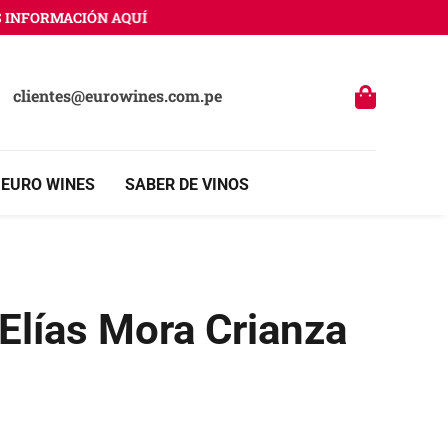
NFORMACIÓN AQUÍ
clientes@eurowines.com.pe
 EURO WINES
SABER DE VINOS
Elías Mora Crianza