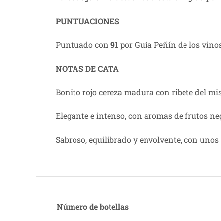
PUNTUACIONES
Puntuado con
91
por Guía Peñín de los vino
NOTAS DE CATA
Bonito rojo cereza madura con ribete del mi
Elegante e intenso, con aromas de frutos ne
Sabroso, equilibrado y envolvente, con unos 
Número de botellas