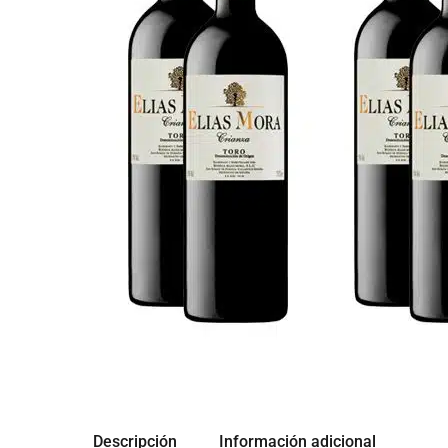
Descripción
Información adicional