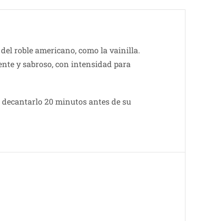
del roble americano, como la vainilla.
tente y sabroso, con intensidad para
 decantarlo 20 minutos antes de su