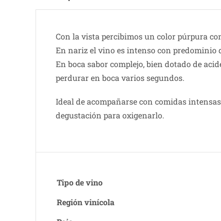
Con la vista percibimos un color púrpura con
En nariz el vino es intenso con predominio d
En boca sabor complejo, bien dotado de acide
perdurar en boca varios segundos.
Ideal de acompañarse con comidas intensas 
degustación para oxigenarlo.
Tipo de vino
Región vinícola