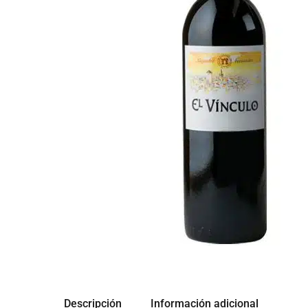
Descripción
Información adicional