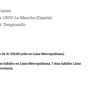
rianza
:
CRDO La Mancha (España)
 Tempranillo
 de S/ 239,00 (sólo en Lima Metropolitana).
as hábiles en Lima Metropolitana, 7 días hábiles Lima
rovincia.