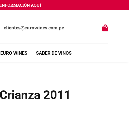
NFORMACIÓN AQUÍ
clientes@eurowines.com.pe
 EURO WINES
SABER DE VINOS
 Crianza 2011