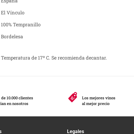
España
El Vínculo
100% Tempranillo
Bordelesa
Temperatura de 17º C. Se recomienda decantar.
de 10.000 clientes
Los mejores vinos
ían en nosotros
al mejor precio
s
Legales