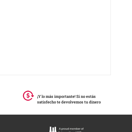
¡Y lo más importante! Si no estás
satisfecho te devolvemos tu dinero