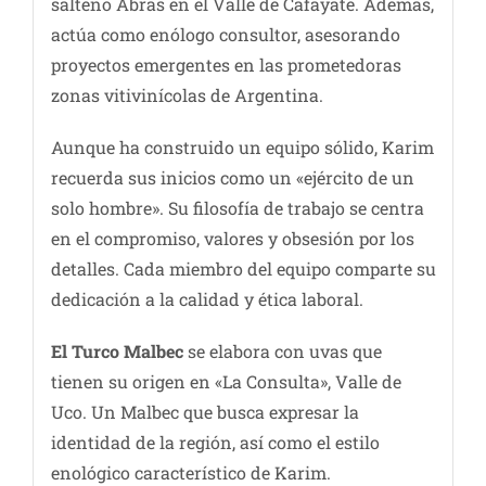
salteño Abras en el Valle de Cafayate. Además,
actúa como enólogo consultor, asesorando
proyectos emergentes en las prometedoras
zonas vitivinícolas de Argentina.
Aunque ha construido un equipo sólido, Karim
recuerda sus inicios como un «ejército de un
solo hombre». Su filosofía de trabajo se centra
en el compromiso, valores y obsesión por los
detalles. Cada miembro del equipo comparte su
dedicación a la calidad y ética laboral.
El Turco Malbec
se elabora con uvas que
tienen su origen en «La Consulta», Valle de
Uco. Un Malbec que busca expresar la
identidad de la región, así como el estilo
enológico característico de Karim.