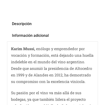
Descripción
Información adicional
Karim Mussi,
enólogo y emprendedor por
vocación y formación, está dejando una huella
indeleble en el mundo del vino argentino.
Desde que asumió la presidencia de Altocedro
en 1999 y de Alandes en 2012, ha demostrado
su compromiso con la excelencia vinícola.
Su pasión por el vino va más allá de sus
bodegas, ya que también lidera el proyecto