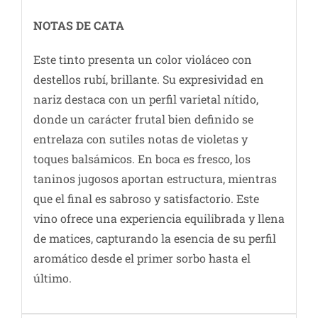
NOTAS DE C
ATA
Este tinto presenta un color violáceo con
destellos rubí, brillante. Su expresividad en
nariz destaca con un perfil varietal nítido,
donde un carácter frutal bien definido se
entrelaza con sutiles notas de violetas y
toques balsámicos. En boca es fresco, los
taninos jugosos aportan estructura, mientras
que el final es sabroso y satisfactorio. Este
vino ofrece una experiencia equilibrada y llena
de matices, capturando la esencia de su perfil
aromático desde el primer sorbo hasta el
último.