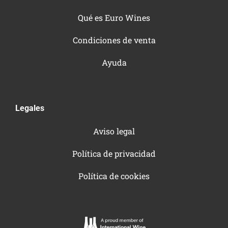
Qué es Euro Wines
Condiciones de venta
Ayuda
Legales
Aviso legal
Política de privacidad
Política de cookies