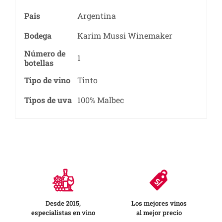
Pais
Argentina
Bodega
Karim Mussi Winemaker
Número de
1
botellas
Tipo de vino
Tinto
Tipos de uva
100% Malbec
Desde 2015,
Los mejores vinos
especialistas en vino
al mejor precio