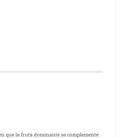
cen que la fruta dominante se complemente