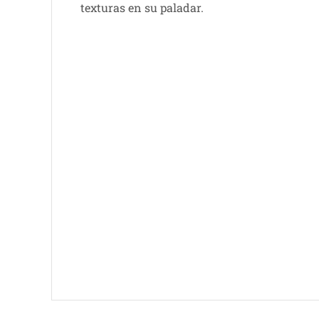
texturas en su paladar.