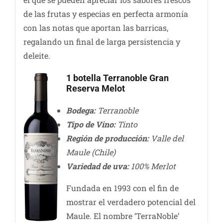
de las frutas y especias en perfecta armonía
con las notas que aportan las barricas,
regalando un final de larga persistencia y
deleite.
1 botella Terranoble Gran
Reserva Melot
Bodega:
Terranoble
Tipo de Vino:
Tinto
Región de producción:
Valle del
Maule (Chile)
Variedad de uva:
100% Merlot
Fundada en 1993 con el fin de
mostrar el verdadero potencial del
Maule. El nombre ‘TerraNoble’