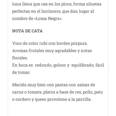
luna llena que cae en los picos, forma siluetas
perfectas en el horizonte, que dan lugar al
nombre de «Loma Negra».
NOTA DE CATA
Vino de color rubí con bordes púrpura.
Aromas frutales muy agradables y notas
florales.
En boca es redondo, goloso y equilibrado, fácil
de tomar.
Marida muy bien con pastas con salsas de
carne o tomate, platos a base de res, pollo, pato
o cordero y queso provolone a la parrilla.