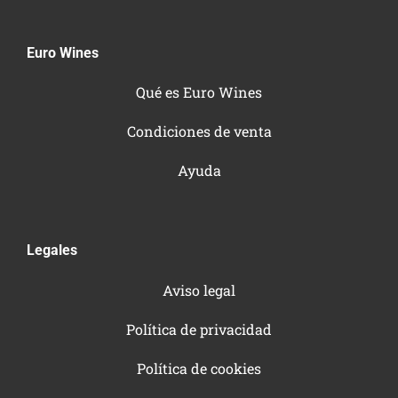
Euro Wines
Qué es Euro Wines
Condiciones de venta
Ayuda
Legales
Aviso legal
Política de privacidad
Política de cookies