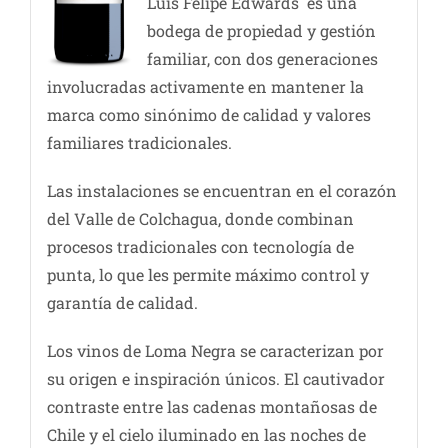
Luis Felipe Edwards es una
bodega de propiedad y gestión
familiar, con dos generaciones
involucradas activamente en mantener la
marca como sinónimo de calidad y valores
familiares tradicionales.
Las instalaciones se encuentran en el corazón
del Valle de Colchagua, donde combinan
procesos tradicionales con tecnología de
punta, lo que les permite máximo control y
garantía de calidad.
Los vinos de Loma Negra se caracterizan por
su origen e inspiración únicos. El cautivador
contraste entre las cadenas montañosas de
Chile y el cielo iluminado en las noches de