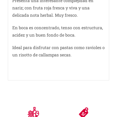
Presenta una interesante complejidad en
nariz; con fruta roja fresca y viva y una
delicada nota herbal. Muy fresco.
En boca es concentrado, tenso con estructura,
acidez y un buen fondo de boca.
Ideal para disfrutar con pastas como ravioles o
un risotto de callampas secas.