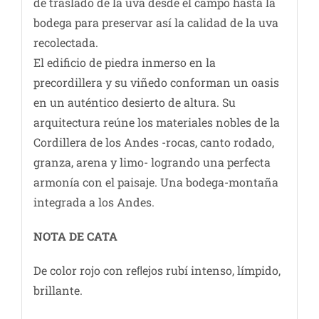
de traslado de la uva desde el campo hasta la
bodega para preservar así la calidad de la uva
recolectada.
El edificio de piedra inmerso en la
precordillera y su viñedo conforman un oasis
en un auténtico desierto de altura. Su
arquitectura reúne los materiales nobles de la
Cordillera de los Andes -rocas, canto rodado,
granza, arena y limo- logrando una perfecta
armonía con el paisaje. Una bodega-montaña
integrada a los Andes.
NOTA DE CATA
De color rojo con reﬂejos rubí intenso, límpido,
brillante.