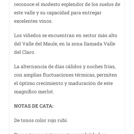
reconoce el modesto esplendor de los suelos de
este valle y su capacidad para entregar
excelentes vinos.
Los viñedos se encuentran en sector más alto
del Valle del Maule, en la zona llamada Valle
del Claro.
La alternancia de días cálidos y noches frías,
con amplias fluctuaciones térmicas, permiten
el óptimo crecimiento y maduración de este
magnífico merlot.
NOTAS DE CATA:
De tonos color rojo rubí.