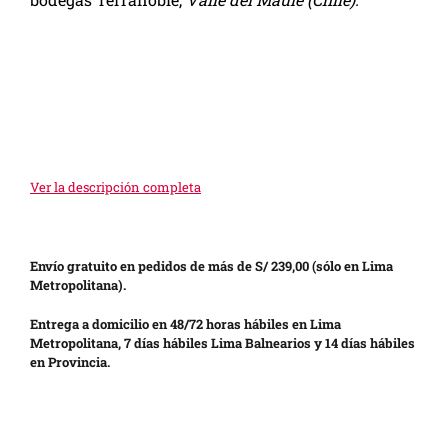
Ver la descripción completa
Envío gratuito en pedidos de más de S/ 239,00 (sólo en Lima
Metropolitana).
Entrega a domicilio en 48/72 horas hábiles en Lima
Metropolitana, 7 días hábiles Lima Balnearios y 14 días hábiles
en Provincia.