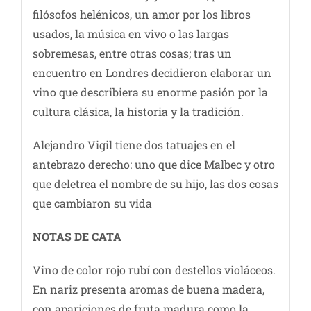
filósofos helénicos, un amor por los libros
usados, la música en vivo o las largas
sobremesas, entre otras cosas; tras un
encuentro en Londres decidieron elaborar un
vino que describiera su enorme pasión por la
cultura clásica, la historia y la tradición.
Alejandro Vigil tiene dos tatuajes en el
antebrazo derecho: uno que dice Malbec y otro
que deletrea el nombre de su hijo, las dos cosas
que cambiaron su vida
NOTAS DE CATA
Vino de color rojo rubí con destellos violáceos.
En nariz presenta aromas de buena madera,
con apariciones de fruta madura como la