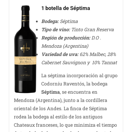
1 botella de Séptima
Bodega:
Séptima
Tipo de vino:
Tinto Gran Reserva
Región de producción:
D.O .
Mendoza (Argentina)
Variedad de uva:
62% Malbec, 28%
Cabernet Sauvignon y 10% Tannat
La séptima incorporación al grupo
Codorníu Raventós, la bodega
Séptima
, se encuentra en
Mendoza (Argentina), junto a la cordillera
oriental de los Andes. La finca de Séptima
rodea la bodega al estilo de los antiguos
Chateaux franceses, lo que minimiza el tiempo