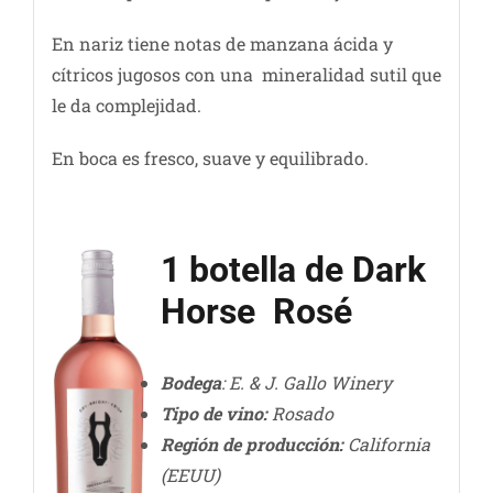
En nariz tiene notas de manzana ácida y
cítricos jugosos con una mineralidad sutil que
le da complejidad.
En boca es fresco, suave y equilibrado.
1 botella de Dark
Horse Rosé
Bodega
: E. & J. Gallo Winery
Tipo de vino:
Rosado
Región de producción:
California
(EEUU)