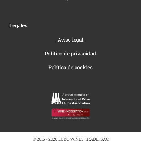
Legales
Aviso legal
Política de privacidad
Política de cookies
© 2015 - 2026 EURO WINES TRADE, SAC