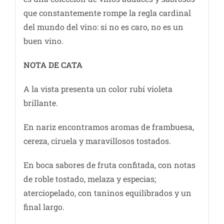
que constantemente rompe la regla cardinal
del mundo del vino: si no es caro, no es un
buen vino.
NOTA DE CATA
A la vista presenta un color rubí violeta
brillante.
En nariz encontramos aromas de frambuesa,
cereza, ciruela y maravillosos tostados.
En boca sabores de fruta confitada, con notas
de roble tostado, melaza y especias;
aterciopelado, con taninos equilibrados y un
final largo.