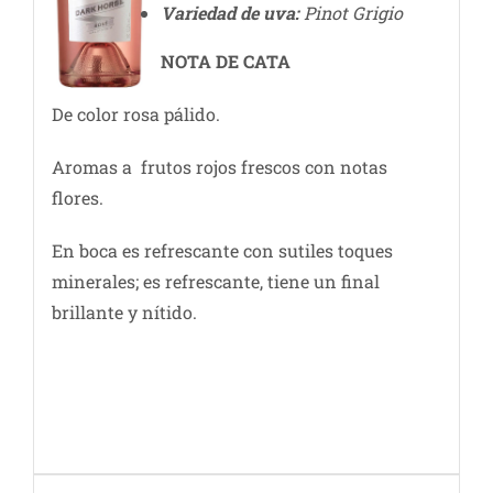
Variedad de uva:
Pinot Grigio
NOTA DE CATA
De color rosa pálido.
Aromas a frutos rojos frescos con notas
flores.
En boca es refrescante con sutiles toques
minerales; es refrescante, tiene un final
brillante y nítido.