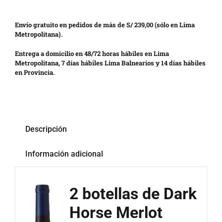
Envío gratuito en pedidos de más de S/ 239,00 (sólo en Lima
Metropolitana).
Entrega a domicilio en 48/72 horas hábiles en Lima
Metropolitana, 7 días hábiles Lima Balnearios y 14 días hábiles
en Provincia.
Descripción
Información adicional
2 botellas de Dark
Horse Merlot