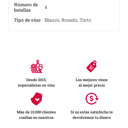
Número de
4
botellas
Tipo de vino
Blanco, Rosado, Tinto
Desde 2015,
Los mejores vinos
especialistas en vino
al mejor precio
Más de 10.000 clientes
Si no estás satisfecho te
confían en nosotros
devolvemos tu dinero