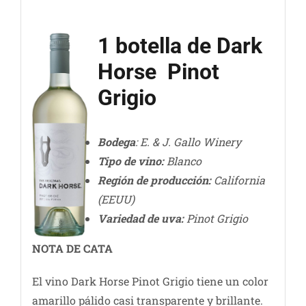
1 botella de Dark
Horse Pinot
Grigio
Bodega
: E. & J. Gallo Winery
Tipo de vino:
Blanco
Región de producción:
California
(EEUU)
Variedad de uva:
Pinot Grigio
NOTA DE CATA
El vino Dark Horse Pinot Grigio tiene un color
amarillo pálido casi transparente y brillante.