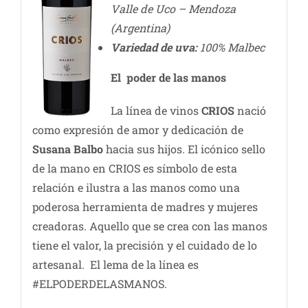
Valle de Uco – Mendoza
(Argentina)
Variedad de uva:
100% Malbec
El poder de las manos
La línea de vinos
CRIOS
nació
como expresión de amor y dedicación de
Susana Balbo
hacia sus hijos. El icónico sello
de la mano en CRIOS es símbolo de esta
relación e ilustra a las manos como una
poderosa herramienta de madres y mujeres
creadoras. Aquello que se crea con las manos
tiene el valor, la precisión y el cuidado de lo
artesanal. El lema de la línea es
#ELPODERDELASMANOS.