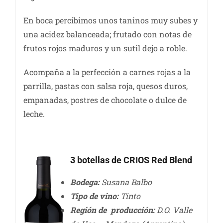
En boca percibimos unos taninos muy subes y
una acidez balanceada; frutado con notas de
frutos rojos maduros y un sutil dejo a roble.
Acompaña a la perfección a carnes rojas a la
parrilla, pastas con salsa roja, quesos duros,
empanadas, postres de chocolate o dulce de
leche.
3 botellas de CRIOS Red Blend
Bodega:
Susana Balbo
Tipo de vino:
Tinto
Región de producción:
D.O. Valle