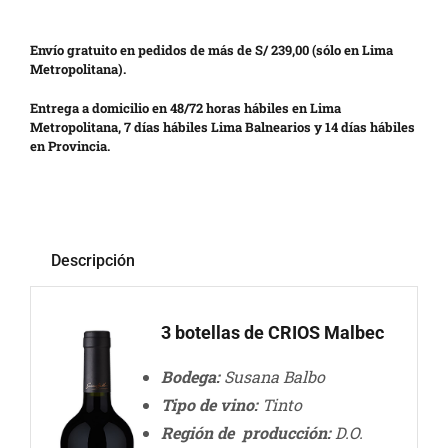
Envío gratuito en pedidos de más de S/ 239,00 (sólo en Lima
Metropolitana).
Entrega a domicilio en 48/72 horas hábiles en Lima
Metropolitana, 7 días hábiles Lima Balnearios y 14 días hábiles
en Provincia.
Descripción
3 botellas de CRIOS Malbec
Bodega:
Susana Balbo
Tipo de vino:
Tinto
Región de producción:
D.O.