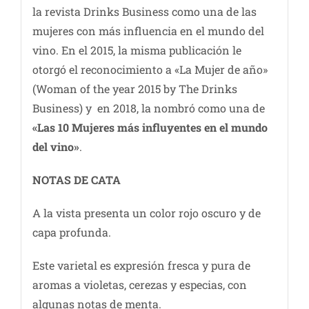
la revista Drinks Business como una de las
mujeres con más influencia en el mundo del
vino. En el 2015, la misma publicación le
otorgó el reconocimiento a «La Mujer de año»
(Woman of the year 2015 by The Drinks
Business) y en 2018, la nombró como una de
«Las 10 Mujeres más influyentes en el mundo
del vino»
.
NOTAS DE CATA
A la vista presenta un color rojo oscuro y de
capa profunda.
Este varietal es expresión fresca y pura de
aromas a violetas, cerezas y especias, con
algunas notas de menta.