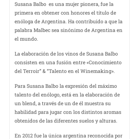
Susana Balbo es una mujer pionera, fue la
primera en obtener con honores el título de
enóloga de Argentina. Ha contribuido a que la
palabra Malbec sea sinónimo de Argentina en
el mundo.
La elaboración de los vinos de Susana Balbo
consisten en una fusión entre «Conocimiento
del Terroir” & “Talento en el Winemaking».
Para Susana Balbo la expresión del máximo
talento del enólogo, está en la elaboración de
un blend, a través de un de él muestra su
habilidad para jugar con los distintos aromas
obtenidos de las diferentes suelos y alturas.
En 2012 fue la única argentina reconocida por