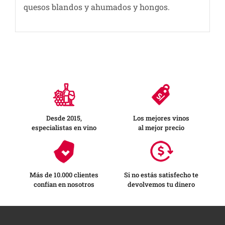
quesos blandos y ahumados y hongos.
Desde 2015,
Los mejores vinos
especialistas en vino
al mejor precio
Más de 10.000 clientes
Si no estás satisfecho te
confían en nosotros
devolvemos tu dinero