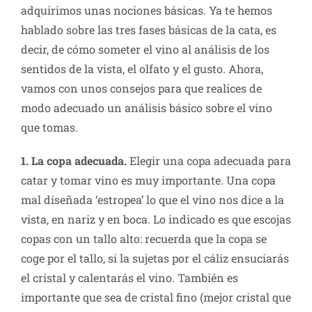
adquirimos unas nociones básicas. Ya te hemos
hablado sobre las tres fases básicas de la cata, es
decir, de cómo someter el vino al análisis de los
sentidos de la vista, el olfato y el gusto. Ahora,
vamos con unos consejos para que realices de
modo adecuado un análisis básico sobre el vino
que tomas.
1. La copa adecuada.
Elegir una copa adecuada para
catar y tomar vino es muy importante. Una copa
mal diseñada ‘estropea’ lo que el vino nos dice a la
vista, en nariz y en boca. Lo indicado es que escojas
copas con un tallo alto: recuerda que la copa se
coge por el tallo, si la sujetas por el cáliz ensuciarás
el cristal y calentarás el vino. También es
importante que sea de cristal fino (mejor cristal que