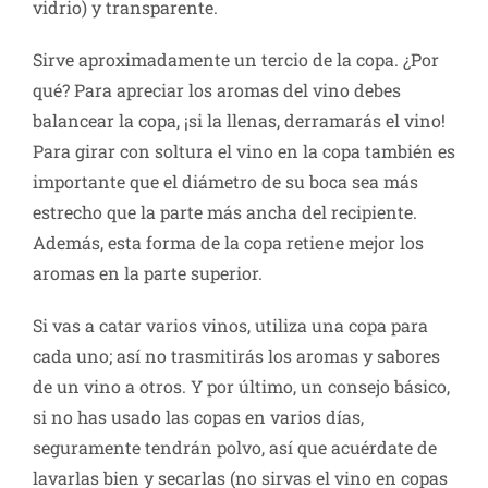
vidrio) y transparente.
Sirve aproximadamente un tercio de la copa. ¿Por
qué? Para apreciar los aromas del vino debes
balancear la copa, ¡si la llenas, derramarás el vino!
Para girar con soltura el vino en la copa también es
importante que el diámetro de su boca sea más
estrecho que la parte más ancha del recipiente.
Además, esta forma de la copa retiene mejor los
aromas en la parte superior.
Si vas a catar varios vinos, utiliza una copa para
cada uno; así no trasmitirás los aromas y sabores
de un vino a otros. Y por último, un consejo básico,
si no has usado las copas en varios días,
seguramente tendrán polvo, así que acuérdate de
lavarlas bien y secarlas (no sirvas el vino en copas