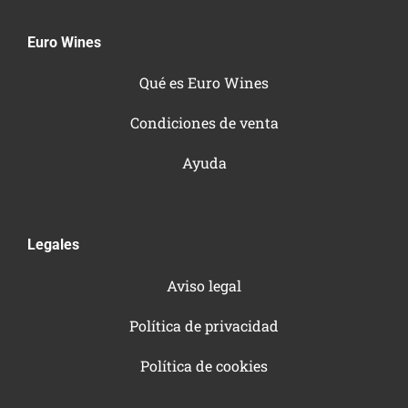
Euro Wines
Qué es Euro Wines
Condiciones de venta
Ayuda
Legales
Aviso legal
Política de privacidad
Política de cookies