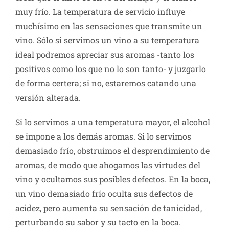
muy frío. La temperatura de servicio influye
muchísimo en las sensaciones que transmite un
vino. Sólo si servimos un vino a su temperatura
ideal podremos apreciar sus aromas -tanto los
positivos como los que no lo son tanto- y juzgarlo
de forma certera; si no, estaremos catando una
versión alterada.
Si lo servimos a una temperatura mayor, el alcohol
se impone a los demás aromas. Si lo servimos
demasiado frío, obstruimos el desprendimiento de
aromas, de modo que ahogamos las virtudes del
vino y ocultamos sus posibles defectos. En la boca,
un vino demasiado frío oculta sus defectos de
acidez, pero aumenta su sensación de tanicidad,
perturbando su sabor y su tacto en la boca.