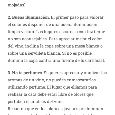
mojadas).
2. Buena iluminación.
El primer paso para valorar
el color es disponer de una buena iluminación,
limpia y clara. Los lugares oscuros o con luz tenue
no son aconsejables. Para apreciar mejor el color
del vino, inclina la copa sobre una mesa blanca o
sobre una servilleta blanca. Si no es posible,
ilumina la copa contra una fuente de luz artificial.
3. No te perfumes.
Si quieres apreciar y analizar los
aromas de un vino, no puedes enmascararlos
utilizando perfume. El lugar que elijamos para
realizar la cata debe estar libre de olores que
pertuben el análisis del vino.
Recuerda que en los blancos jóvenes predominan