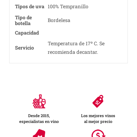
Tipos de uva
100% Tempranillo
Tipo de
Bordelesa
botella
Capacidad
Temperatura de 17º C. Se
Servicio
recomienda decantar.
Desde 2015,
Los mejores vinos
especialistas en vino
al mejor precio