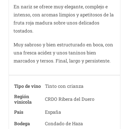
En nariz se ofrece muy elegante, complejo e
intenso, con aromas limpios y apetitosos de la
fruta roja madura sobre unos delicados
tostados.
Muy sabroso y bien estructurado en boca, con
una fresca acidez y unos taninos bien
marcados y tersos. Final, largo y persistente.
Tipo de vino
Tinto con crianza
Región
CRDO Ribera del Duero
vinícola
Pais
España
Bodega
Condado de Haza