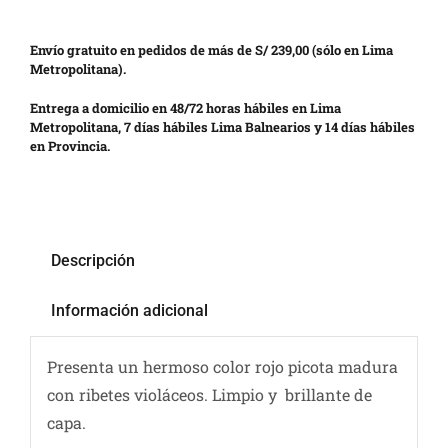
Envío gratuito en pedidos de más de S/ 239,00 (sólo en Lima
Metropolitana).
Entrega a domicilio en 48/72 horas hábiles en Lima
Metropolitana, 7 días hábiles Lima Balnearios y 14 días hábiles
en Provincia.
Descripción
Información adicional
Presenta un hermoso color rojo picota madura
con ribetes violáceos. Limpio y brillante de
capa.