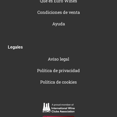
Qué es Euro Wines
Condiciones de venta
Ayuda
Legales
Aviso legal
Política de privacidad
Política de cookies