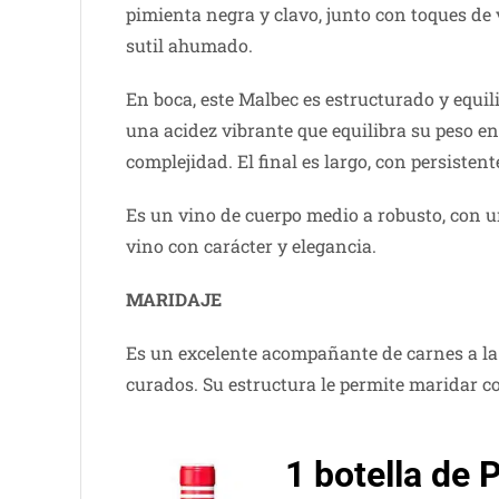
pimienta negra y clavo, junto con toques de 
sutil ahumado.
En boca, este Malbec es estructurado y equil
una acidez vibrante que equilibra su peso en 
complejidad. El final es largo, con persisten
Es un vino de cuerpo medio a robusto, con u
vino con carácter y elegancia.
MARIDAJE
Es un excelente acompañante de carnes a la p
curados. Su estructura le permite maridar 
1 botella de 