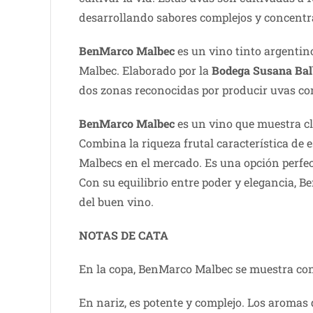
desarrollando sabores complejos y concentr
BenMarco Malbec
es un vino tinto argentino
Malbec. Elaborado por la
Bodega Susana Bal
dos zonas reconocidas por producir uvas co
BenMarco Malbec
es un vino que muestra cl
Combina la riqueza frutal característica de
Malbecs en el mercado. Es una opción perfec
Con su equilibrio entre poder y elegancia, 
del buen vino.
NOTAS DE CATA
En la copa, BenMarco Malbec se muestra con 
En nariz, es potente y complejo. Los aroma