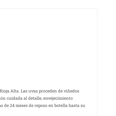
 Rioja Alta. Las uvas proceden de viñedos
ión cuidada al detalle, envejecimiento
o de 24 meses de reposo en botella hasta su