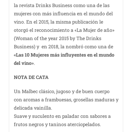
la revista Drinks Business como una de las
mujeres con más influencia en el mundo del
vino. En el 2015, la misma publicación le
otorgó el reconocimiento a «La Mujer de año»
(Woman of the year 2015 by The Drinks
Business) y en 2018, la nombró como una de
«Las 10 Mujeres más influyentes en el mundo
del vino»
.
NOTA DE CATA
Un Malbec clásico, jugoso y de buen cuerpo
con aromas a frambuesas, grosellas maduras y
delicada vainilla.
Suave y suculento en paladar con sabores a
frutos negros y taninos aterciopelados.