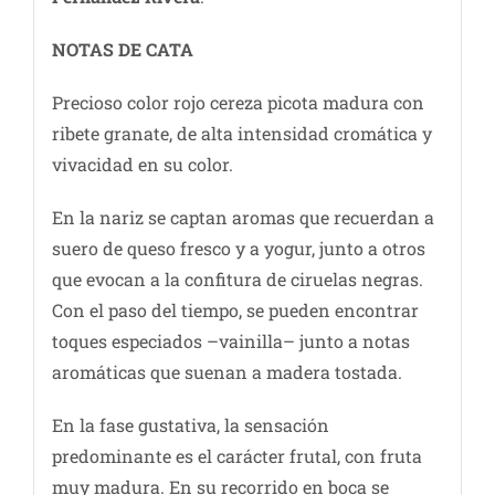
NOTAS DE CATA
Precioso color rojo cereza picota madura con
ribete granate, de alta intensidad cromática y
vivacidad en su color.
En la nariz se captan aromas que recuerdan a
suero de queso fresco y a yogur, junto a otros
que evocan a la confitura de ciruelas negras.
Con el paso del tiempo, se pueden encontrar
toques especiados –vainilla– junto a notas
aromáticas que suenan a madera tostada.
En la fase gustativa, la sensación
predominante es el carácter frutal, con fruta
muy madura. En su recorrido en boca se