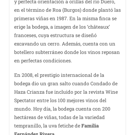
y perfecta orientación a orillas del río Duero,
en el término de Roa (Burgos) donde plantó las
primeras viñas en 1987. En la misma finca se
erige la bodega, a imagen de los ‘châteaux’
franceses, cuya estructura se diseñó
excavando un cerro. Además, cuenta con un
botellero subterráneo donde los vinos reposan
en perfectas condiciones.
En 2008, el prestigio internacional de la
bodega dio un gran salto cuando Condado de
Haza Crianza fue incluido por la revista Wine
Spectator entre los 100 mejores vinos del
mundo. Hoy día, la bodega cuenta con 200
hectáreas de viñas, todas de la variedad
tempranillo, la uva fetiche de
Familia
Fernández Rivera
.