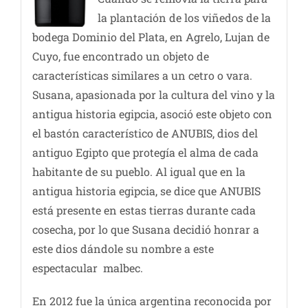
la plantación de los viñedos de la
bodega Dominio del Plata, en Agrelo, Lujan de
Cuyo, fue encontrado un objeto de
características similares a un cetro o vara.
Susana, apasionada por la cultura del vino y la
antigua historia egipcia, asoció este objeto con
el bastón característico de ANUBIS, dios del
antiguo Egipto que protegía el alma de cada
habitante de su pueblo. Al igual que en la
antigua historia egipcia, se dice que ANUBIS
está presente en estas tierras durante cada
cosecha, por lo que Susana decidió honrar a
este dios dándole su nombre a este
espectacular malbec.
En 2012 fue la única argentina reconocida por