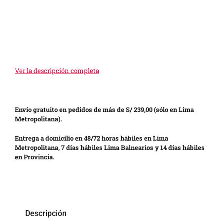
Ver la descripción completa
Envío gratuito en pedidos de más de S/ 239,00 (sólo en Lima
Metropolitana).
Entrega a domicilio en 48/72 horas hábiles en Lima
Metropolitana, 7 días hábiles Lima Balnearios y 14 días hábiles
en Provincia.
Descripción