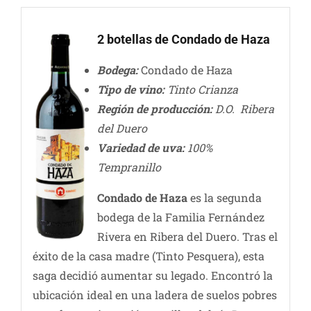
2 botellas de Condado de Haza
Bodega:
Condado de Haza
Tipo de vino:
Tinto Crianza
Región de producción:
D.O. Ribera
del Duero
Variedad de uva:
100%
Tempranillo
Condado de Haza
es la segunda
bodega de la Familia Fernández
Rivera en Ribera del Duero. Tras el
éxito de la casa madre (Tinto Pesquera), esta
saga decidió aumentar su legado. Encontró la
ubicación ideal en una ladera de suelos pobres