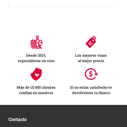
Desde 2015,
Los mejores vinos
especialistas en vino
al mejor precio
Más de 10.000 clientes
Si no estás satisfecho te
confían en nosotros
devolvemos tu dinero
Contacto