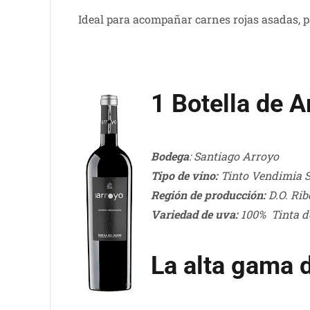
Ideal para acompañar carnes rojas asadas, 
1 Botella de 
Bodega
: Santiago Arroyo
Tipo de vino:
Tinto Vendimia S
Región de producción:
D.O. Rib
Variedad de uva:
100% Tinta de
La alta gama 