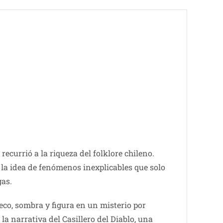
recurrió a la riqueza del folklore chileno.
 la idea de fenómenos inexplicables que solo
gas.
eco, sombra y figura en un misterio por
la narrativa del Casillero del Diablo, una