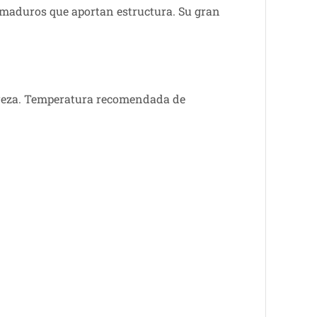
 maduros que aportan estructura. Su gran
pureza. Temperatura recomendada de