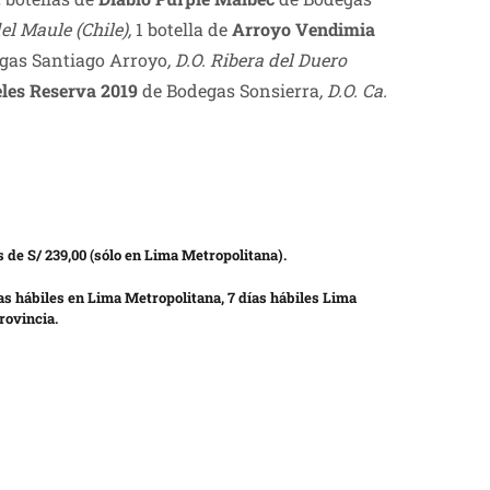
del Maule (Chile),
1 botella de
Arroyo Vendimia
gas Santiago Arroyo
, D.O. Ribera del Duero
eles Reserva 2019
de Bodegas Sonsierra
, D.O. Ca.
 de S/ 239,00 (sólo en Lima Metropolitana).
as hábiles en Lima Metropolitana, 7 días hábiles Lima
rovincia.