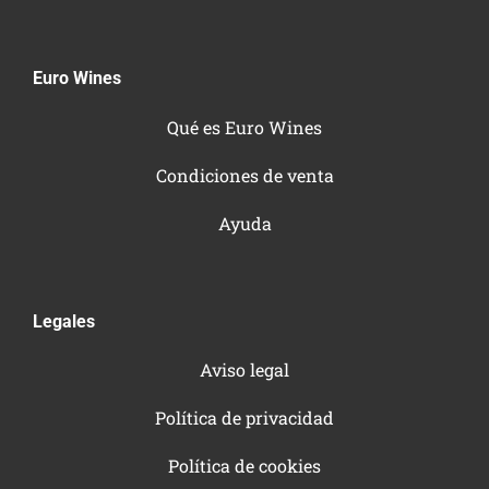
Euro Wines
Qué es Euro Wines
Condiciones de venta
Ayuda
Legales
Aviso legal
Política de privacidad
Política de cookies