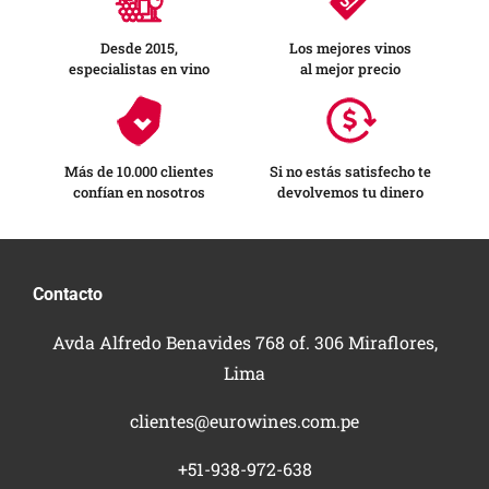
Desde 2015,
Los mejores vinos
especialistas en vino
al mejor precio
Más de 10.000 clientes
Si no estás satisfecho te
confían en nosotros
devolvemos tu dinero
Contacto
Avda Alfredo Benavides 768 of. 306 Miraflores,
Lima
clientes@eurowines.com.pe
+51-938-972-638