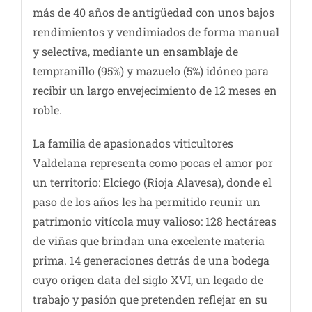
más de 40 años de antigüedad con unos bajos
rendimientos y vendimiados de forma manual
y selectiva, mediante un ensamblaje de
tempranillo (95%) y mazuelo (5%) idóneo para
recibir un largo envejecimiento de 12 meses en
roble.
La familia de apasionados viticultores
Valdelana representa como pocas el amor por
un territorio: Elciego (Rioja Alavesa), donde el
paso de los años les ha permitido reunir un
patrimonio vitícola muy valioso: 128 hectáreas
de viñas que brindan una excelente materia
prima. 14 generaciones detrás de una bodega
cuyo origen data del siglo XVI, un legado de
trabajo y pasión que pretenden reflejar en su