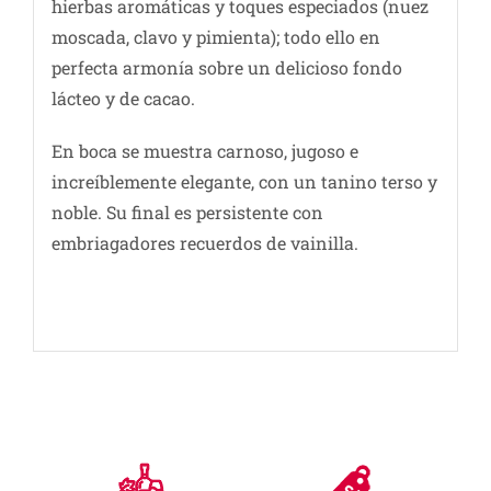
hierbas aromáticas y toques especiados (nuez
moscada, clavo y pimienta); todo ello en
perfecta armonía sobre un delicioso fondo
lácteo y de cacao.
En boca se muestra carnoso, jugoso e
increíblemente elegante, con un tanino terso y
noble. Su final es persistente con
embriagadores recuerdos de vainilla.