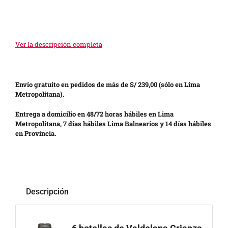
Ver la descripción completa
Envío gratuito en pedidos de más de S/ 239,00 (sólo en Lima
Metropolitana).
Entrega a domicilio en 48/72 horas hábiles en Lima
Metropolitana, 7 días hábiles Lima Balnearios y 14 días hábiles
en Provincia.
Descripción