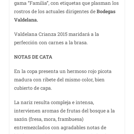
gama “Familia”, con etiquetas que plasman los
rostros de los actuales dirigentes de
Bodegas
Valdelana.
Valdelana Crianza 2015 maridará a la
perfección con carnes a la brasa.
NOTAS DE CATA
En la copa presenta un hermoso rojo picota
madura con ribete del mismo color, bien
cubierto de capa.
La nariz resulta compleja e intensa,
intervienen aromas de frutas del bosque a la
sazón (fresa, mora, frambuesa)
entremezclados con agradables notas de