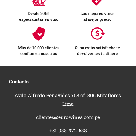
Desde 2015,
Los mejores vinos
especialistas en vino
al mejor precio
Más de 10.000 clientes
Si no estás satisfecho te
confían en nosotros
devolvemos tu dinero
Contacto
Avda Alfredo Benavides 768 of. 306 Miraflores,
Lima
clientes@eurowines.com.pe
+51-938-972-638