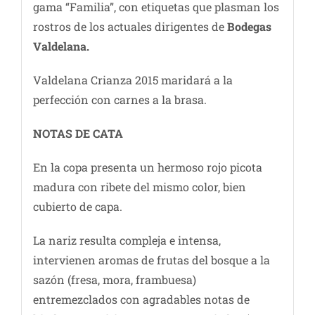
gama “Familia”, con etiquetas que plasman los
rostros de los actuales dirigentes de
Bodegas
Valdelana.
Valdelana Crianza 2015 maridará a la
perfección con carnes a la brasa.
NOTAS DE CATA
En la copa presenta un hermoso rojo picota
madura con ribete del mismo color, bien
cubierto de capa.
La nariz resulta compleja e intensa,
intervienen aromas de frutas del bosque a la
sazón (fresa, mora, frambuesa)
entremezclados con agradables notas de