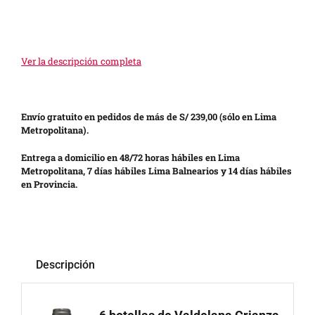
Ver la descripción completa
Envío gratuito en pedidos de más de S/ 239,00 (sólo en Lima
Metropolitana).
Entrega a domicilio en 48/72 horas hábiles en Lima
Metropolitana, 7 días hábiles Lima Balnearios y 14 días hábiles
en Provincia.
Descripción