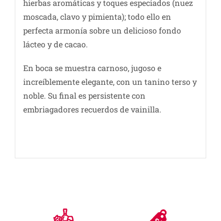
hierbas aromáticas y toques especiados (nuez
moscada, clavo y pimienta); todo ello en
perfecta armonía sobre un delicioso fondo
lácteo y de cacao.
En boca se muestra carnoso, jugoso e
increíblemente elegante, con un tanino terso y
noble. Su final es persistente con
embriagadores recuerdos de vainilla.