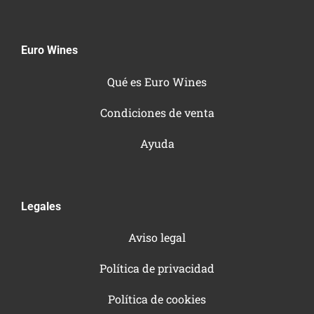
Euro Wines
Qué es Euro Wines
Condiciones de venta
Ayuda
Legales
Aviso legal
Política de privacidad
Política de cookies