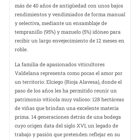
más de 40 años de antigüedad con unos bajos
rendimientos y vendimiados de forma manual
y selectiva, mediante un ensamblaje de
tempranillo (95%) y mazuelo (5%) idóneo para
recibir un largo envejecimiento de 12 meses en
roble.
La familia de apasionados viticultores
Valdelana representa como pocas el amor por
un territorio: Elciego (Rioja Alavesa), donde el
paso de los años les ha permitido reunir un
patrimonio vitícola muy valioso: 128 hectáreas
de viñas que brindan una excelente materia
prima. 14 generaciones detrás de una bodega
cuyo origen data del siglo XVI, un legado de
trabajo y pasión que pretenden reflejar en su