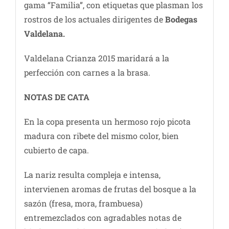
gama “Familia”, con etiquetas que plasman los
rostros de los actuales dirigentes de
Bodegas
Valdelana.
Valdelana Crianza 2015 maridará a la
perfección con carnes a la brasa.
NOTAS DE CATA
En la copa presenta un hermoso rojo picota
madura con ribete del mismo color, bien
cubierto de capa.
La nariz resulta compleja e intensa,
intervienen aromas de frutas del bosque a la
sazón (fresa, mora, frambuesa)
entremezclados con agradables notas de