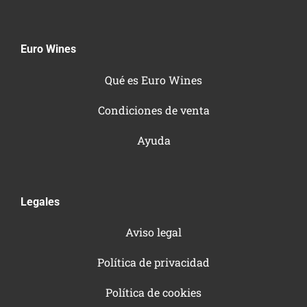
Euro Wines
Qué es Euro Wines
Condiciones de venta
Ayuda
Legales
Aviso legal
Política de privacidad
Política de cookies