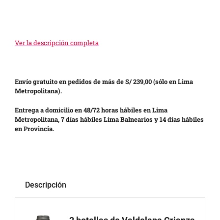
Ver la descripción completa
Envío gratuito en pedidos de más de S/ 239,00 (sólo en Lima
Metropolitana).
Entrega a domicilio en 48/72 horas hábiles en Lima
Metropolitana, 7 días hábiles Lima Balnearios y 14 días hábiles
en Provincia.
Descripción