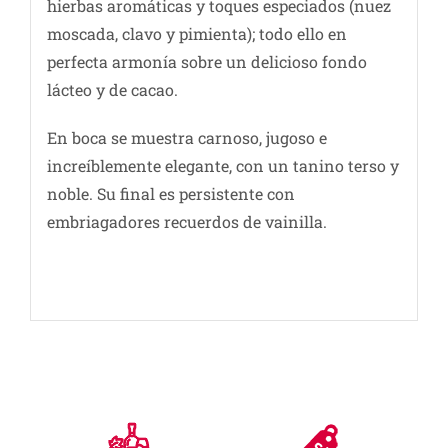
hierbas aromáticas y toques especiados (nuez
moscada, clavo y pimienta); todo ello en
perfecta armonía sobre un delicioso fondo
lácteo y de cacao.
En boca se muestra carnoso, jugoso e
increíblemente elegante, con un tanino terso y
noble. Su final es persistente con
embriagadores recuerdos de vainilla.