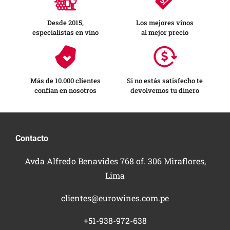
Desde 2015,
Los mejores vinos
especialistas en vino
al mejor precio
Más de 10.000 clientes
Si no estás satisfecho te
confían en nosotros
devolvemos tu dinero
Contacto
Avda Alfredo Benavides 768 of. 306 Miraflores,
Lima
clientes@eurowines.com.pe
+51-938-972-638