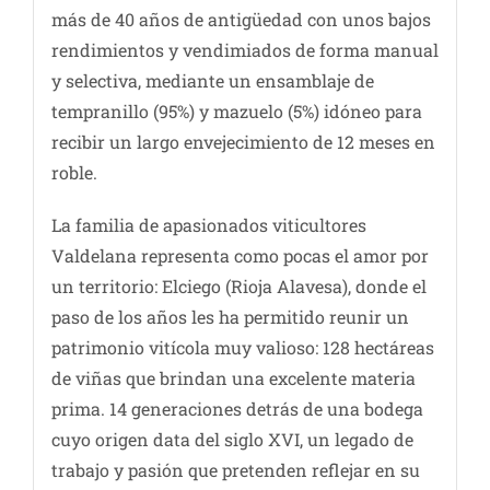
más de 40 años de antigüedad con unos bajos
rendimientos y vendimiados de forma manual
y selectiva, mediante un ensamblaje de
tempranillo (95%) y mazuelo (5%) idóneo para
recibir un largo envejecimiento de 12 meses en
roble.
La familia de apasionados viticultores
Valdelana representa como pocas el amor por
un territorio: Elciego (Rioja Alavesa), donde el
paso de los años les ha permitido reunir un
patrimonio vitícola muy valioso: 128 hectáreas
de viñas que brindan una excelente materia
prima. 14 generaciones detrás de una bodega
cuyo origen data del siglo XVI, un legado de
trabajo y pasión que pretenden reflejar en su